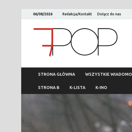
06/08/2026
Redakcja/Kontakt
Dołącz do nas
STRONA GŁÓWNA
WSZYSTKIE WIADOMO
STRONA B
K-LISTA
K-INO