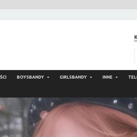
ŚCI
BOYSBANDY
GIRLSBANDY
INNE
TEL