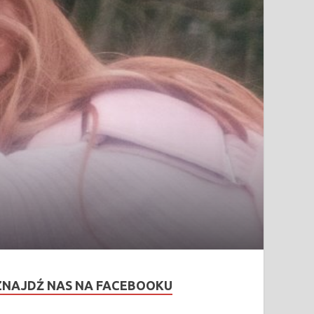
ZNAJDŹ NAS NA FACEBOOKU