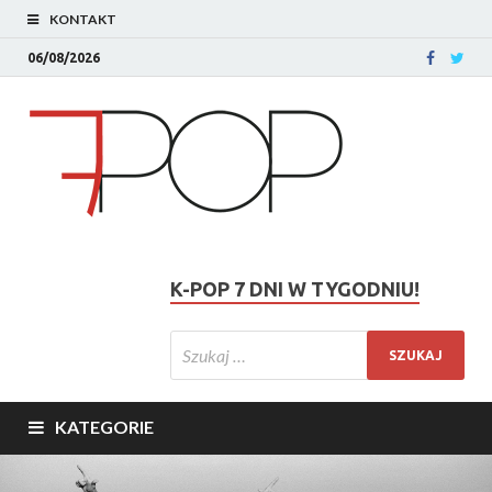
KONTAKT
06/08/2026
K-POP 7 DNI W TYGODNIU!
KATEGORIE