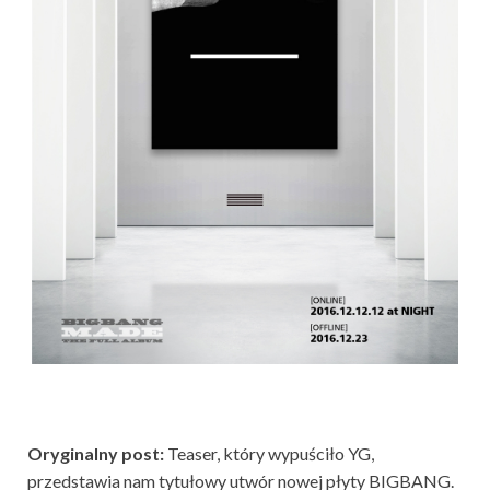
Oryginalny post:
Teaser, który wypuściło YG,
przedstawia nam tytułowy utwór nowej płyty BIGBANG.