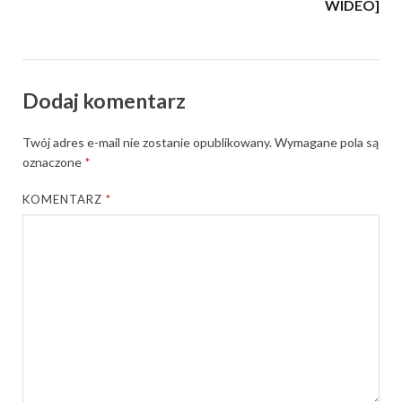
WIDEO]
Dodaj komentarz
Twój adres e-mail nie zostanie opublikowany.
Wymagane pola są
oznaczone
*
KOMENTARZ
*