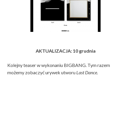
AKTUALIZACJA: 10 grudnia
Kolejny teaser w wykonaniu BIGBANG. Tym razem
możemy zobaczyć urywek utworu
Last Dance.