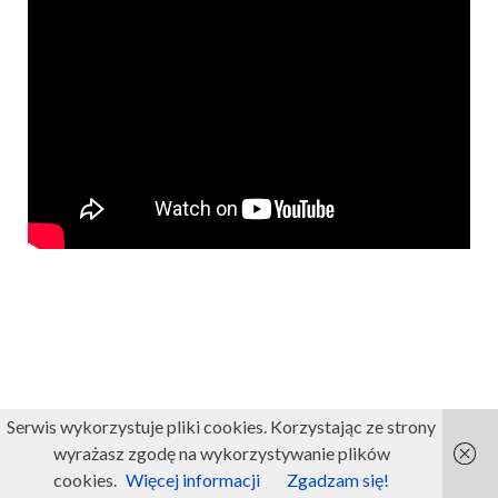
Serwis wykorzystuje pliki cookies. Korzystając ze strony
wyrażasz zgodę na wykorzystywanie plików
cookies.
Więcej informacji
Zgadzam się!