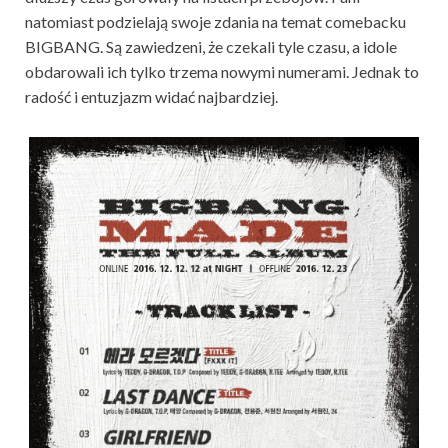
natomiast podzielają swoje zdania na temat comebacku
BIGBANG. Są zawiedzeni, że czekali tyle czasu, a idole
obdarowali ich tylko trzema nowymi numerami. Jednak to
radość i entuzjazm widać najbardziej.