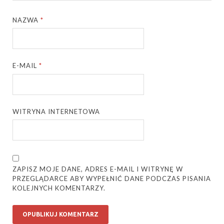
NAZWA
*
E-MAIL
*
WITRYNA INTERNETOWA
ZAPISZ MOJE DANE, ADRES E-MAIL I WITRYNĘ W
PRZEGLĄDARCE ABY WYPEŁNIĆ DANE PODCZAS PISANIA
KOLEJNYCH KOMENTARZY.