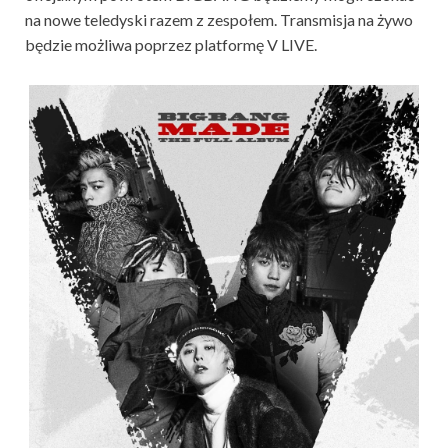
na nowe teledyski razem z zespołem. Transmisja na żywo
będzie możliwa poprzez platformę V LIVE.