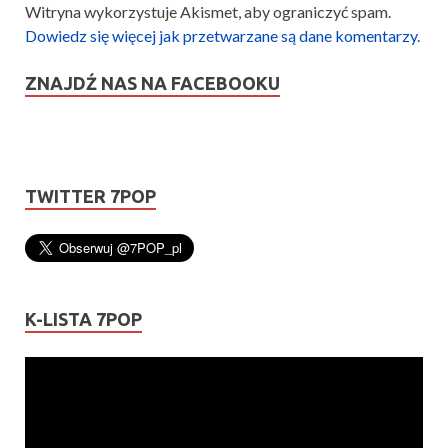
Witryna wykorzystuje Akismet, aby ograniczyć spam.
Dowiedz się więcej jak przetwarzane są dane komentarzy
.
ZNAJDŹ NAS NA FACEBOOKU
TWITTER 7POP
K-LISTA 7POP