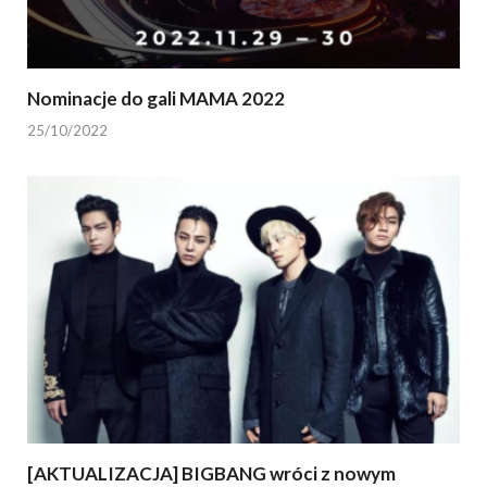
Nominacje do gali MAMA 2022
25/10/2022
[AKTUALIZACJA] BIGBANG wróci z nowym