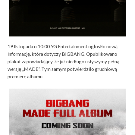
19 listopada o 10:00 YG Entertainment ogłosiło nową
informację, która dotyczy BIGBANG. Opublikowano
plakat zapowiadający, że już niedługo usłyszymy pełną
wersję „MADE”. Tym samym potwierdziło grudniową
premierę albumu.