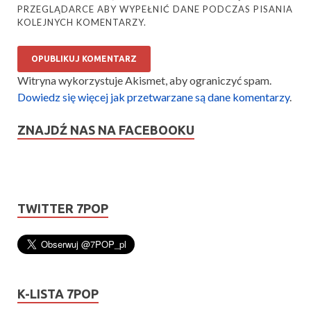
PRZEGLĄDARCE ABY WYPEŁNIĆ DANE PODCZAS PISANIA
KOLEJNYCH KOMENTARZY.
Witryna wykorzystuje Akismet, aby ograniczyć spam.
Dowiedz się więcej jak przetwarzane są dane komentarzy
.
ZNAJDŹ NAS NA FACEBOOKU
TWITTER 7POP
K-LISTA 7POP