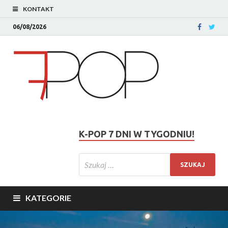
KONTAKT
06/08/2026
K-POP 7 DNI W TYGODNIU!
KATEGORIE