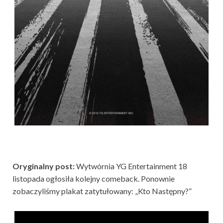
Oryginalny post:
Wytwórnia YG Entertainment 18
listopada ogłosiła kolejny comeback. Ponownie
zobaczyliśmy plakat zatytułowany: „Kto Następny?”