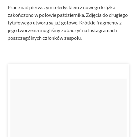
Prace nad pierwszym teledyskiem z nowego krążka
zakończono w połowie października. Zdjęcia do drugiego
tytułowego utworu są już gotowe. Krótkie fragmenty z
jego tworzenia mogliśmy zobaczyć na Instagramach
poszczególnych członków zespołu.