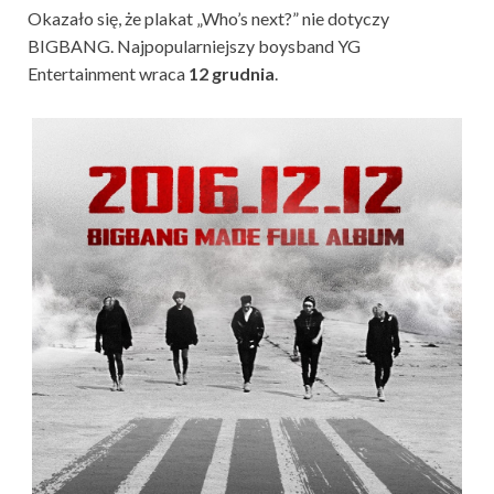
Okazało się, że plakat „Who’s next?” nie dotyczy
BIGBANG. Najpopularniejszy boysband YG
Entertainment wraca
12 grudnia
.