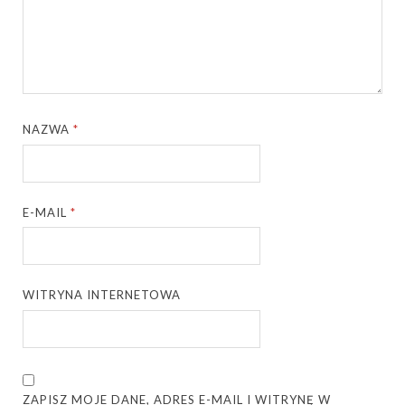
NAZWA
*
E-MAIL
*
WITRYNA INTERNETOWA
ZAPISZ MOJE DANE, ADRES E-MAIL I WITRYNĘ W