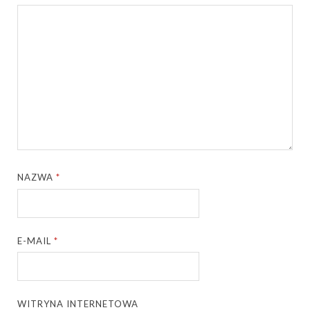
NAZWA
*
E-MAIL
*
WITRYNA INTERNETOWA