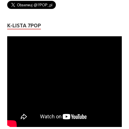
K-LISTA 7POP