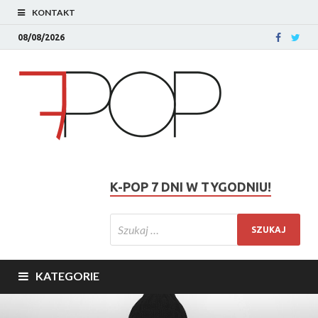
KONTAKT
08/08/2026
K-POP 7 DNI W TYGODNIU!
KATEGORIE