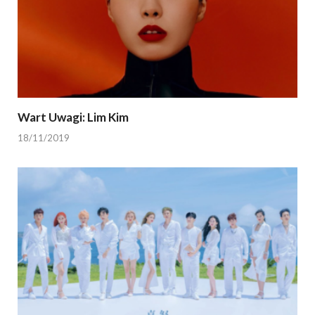
Wart Uwagi: Lim Kim
18/11/2019