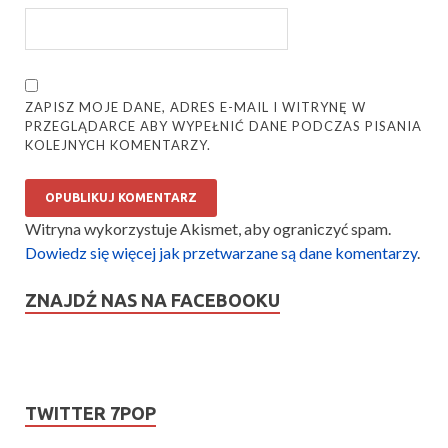
ZAPISZ MOJE DANE, ADRES E-MAIL I WITRYNĘ W
PRZEGLĄDARCE ABY WYPEŁNIĆ DANE PODCZAS PISANIA
KOLEJNYCH KOMENTARZY.
Witryna wykorzystuje Akismet, aby ograniczyć spam.
Dowiedz się więcej jak przetwarzane są dane komentarzy
.
ZNAJDŹ NAS NA FACEBOOKU
TWITTER 7POP