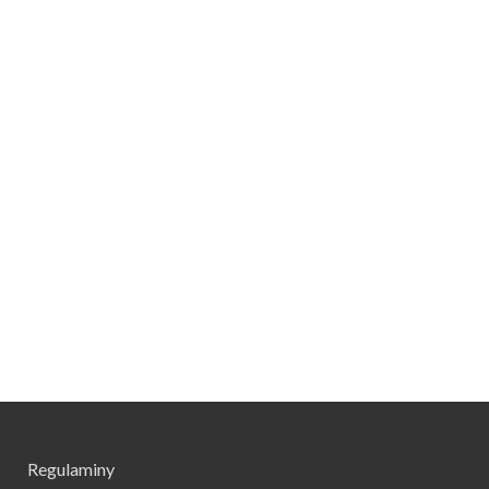
Regulaminy