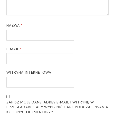
NAZWA
*
E-MAIL
*
WITRYNA INTERNETOWA
ZAPISZ MOJE DANE, ADRES E-MAIL I WITRYNĘ W
PRZEGLĄDARCE ABY WYPEŁNIĆ DANE PODCZAS PISANIA
KOLEJNYCH KOMENTARZY.