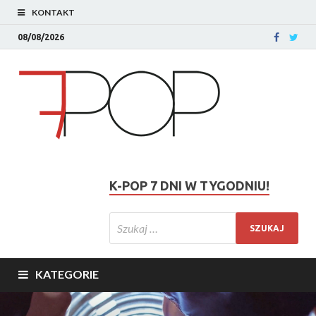
KONTAKT
08/08/2026
K-POP 7 DNI W TYGODNIU!
KATEGORIE