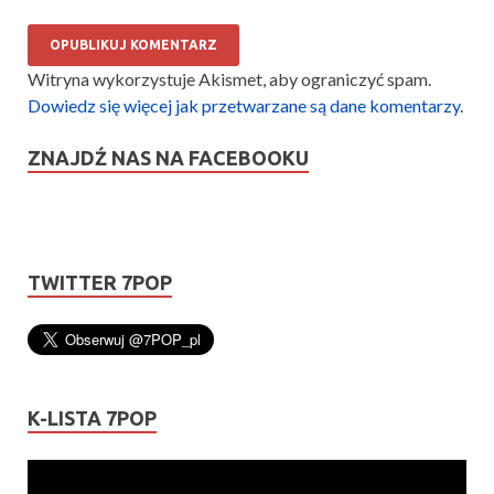
Witryna wykorzystuje Akismet, aby ograniczyć spam.
Dowiedz się więcej jak przetwarzane są dane komentarzy
.
ZNAJDŹ NAS NA FACEBOOKU
TWITTER 7POP
K-LISTA 7POP