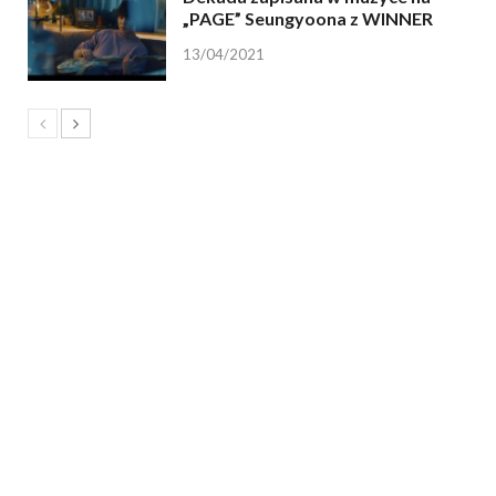
„PAGE” Seungyoona z WINNER
13/04/2021