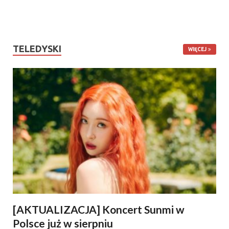
TELEDYSKI
WIĘCEJ
[AKTUALIZACJA] Koncert Sunmi w
Polsce już w sierpniu