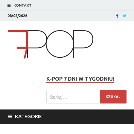
KONTAKT
08/08/2026
K-POP 7 DNI W TYGODNIU!
KATEGORIE