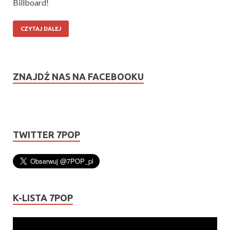
Billboard!
CZYTAJ DALEJ
ZNAJDŹ NAS NA FACEBOOKU
TWITTER 7POP
K-LISTA 7POP