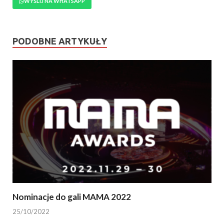
WYŚLIJ NA WHATSAPP
PODOBNE ARTYKUŁY
Nominacje do gali MAMA 2022
25/10/2022