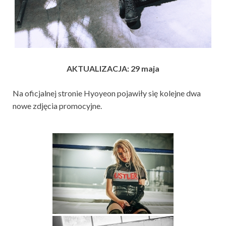
AKTUALIZACJA: 29 maja
Na oficjalnej stronie Hyoyeon pojawiły się kolejne dwa
nowe zdjęcia promocyjne.