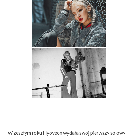
W zeszłym roku Hyoyeon wydała swój pierwszy solowy