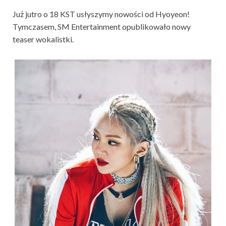
Już jutro o 18 KST usłyszymy nowości od Hyoyeon!
Tymczasem, SM Entertainment opublikowało nowy
teaser wokalistki.