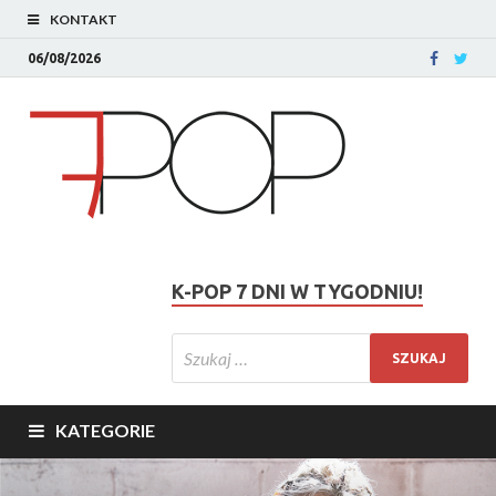
KONTAKT
06/08/2026
K-POP 7 DNI W TYGODNIU!
KATEGORIE