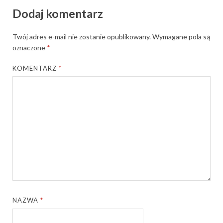
Dodaj komentarz
Twój adres e-mail nie zostanie opublikowany.
Wymagane pola są
oznaczone
*
KOMENTARZ
*
NAZWA
*