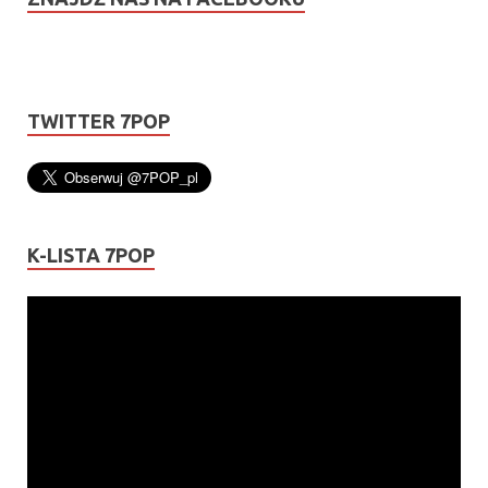
TWITTER 7POP
K-LISTA 7POP