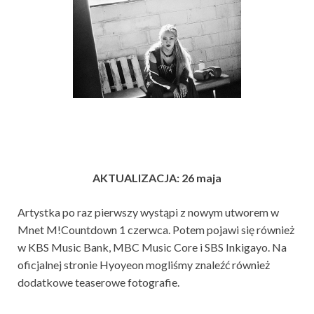
AKTUALIZACJA: 26 maja
Artystka po raz pierwszy wystąpi z nowym utworem w
Mnet M!Countdown 1 czerwca. Potem pojawi się również
w KBS Music Bank, MBC Music Core i SBS Inkigayo. Na
oficjalnej stronie Hyoyeon mogliśmy znaleźć również
dodatkowe teaserowe fotografie.