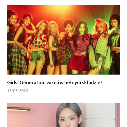
Girls’ Generation wróci w pełnym składzie!
18/05/2022