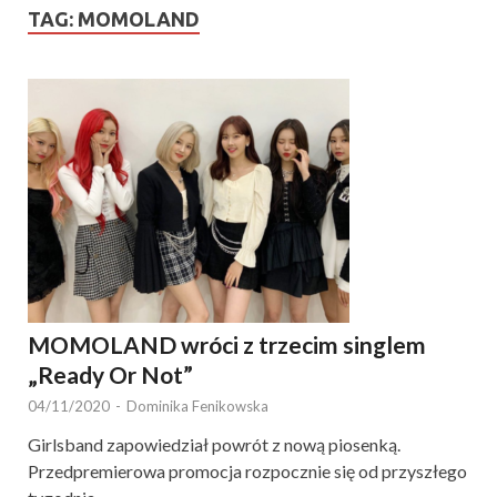
TAG:
MOMOLAND
MOMOLAND wróci z trzecim singlem
„Ready Or Not”
04/11/2020
-
Dominika Fenikowska
Girlsband zapowiedział powrót z nową piosenką.
Przedpremierowa promocja rozpocznie się od przyszłego