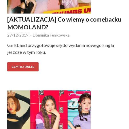
[AKTUALIZACJA] Co wiemy o comebacku
MOMOLAND?
29/12/2019
-
Dominika Fenikowska
Girlsband przygotowuje się do wydania nowego singla
jeszcze w tym roku.
CZYTAJ DALEJ