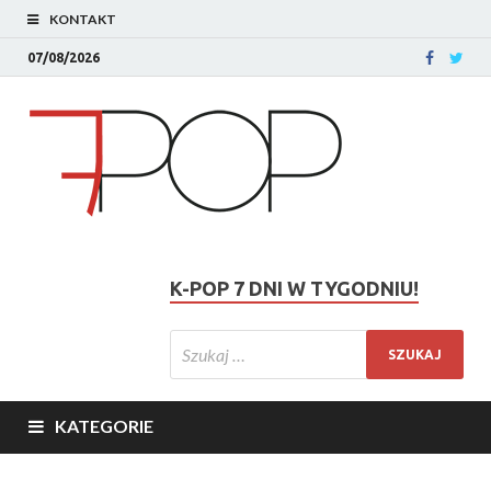
KONTAKT
07/08/2026
K-POP 7 DNI W TYGODNIU!
KATEGORIE