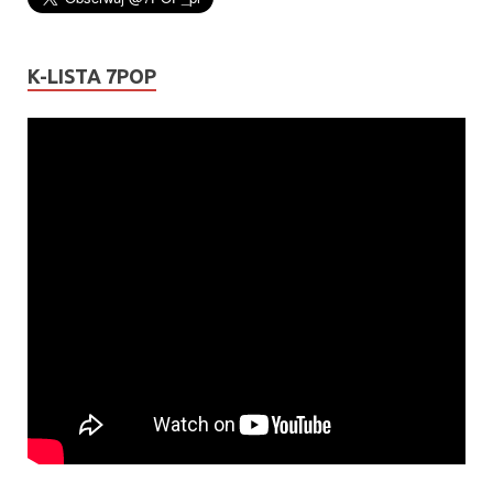
K-LISTA 7POP