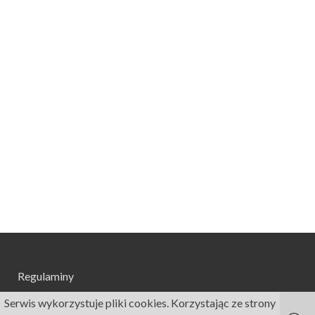
Regulaminy
Serwis wykorzystuje pliki cookies. Korzystając ze strony