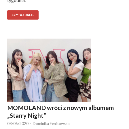
tygodnia.
CZYTAJ DALEJ
MOMOLAND wróci z nowym albumem
„Starry Night”
08/06/2020
-
Dominika Fenikowska