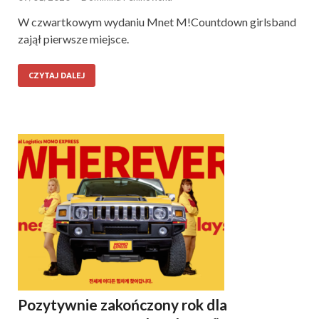
W czwartkowym wydaniu Mnet M!Countdown girlsband
zajął pierwsze miejsce.
CZYTAJ DALEJ
Pozytywnie zakończony rok dla