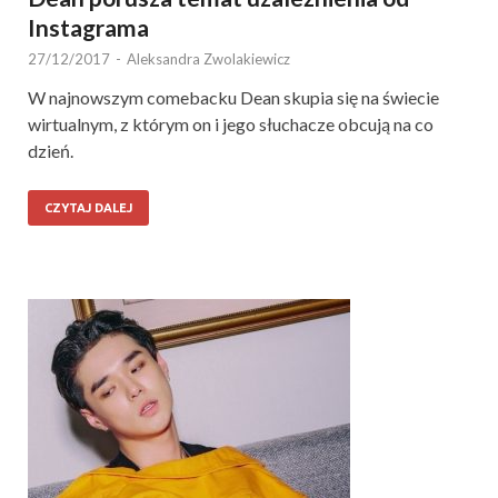
Instagrama
27/12/2017
-
Aleksandra Zwolakiewicz
W najnowszym comebacku Dean skupia się na świecie
wirtualnym, z którym on i jego słuchacze obcują na co
dzień.
CZYTAJ DALEJ