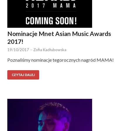
Nominacje Mnet Asian Music Awards
2017!
19/10/2017
-
Zofia Kadłubowska
Poznaliśmy nominacje tegorocznych nagród MAMA!
CZYTAJ DALEJ