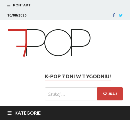
KONTAKT
10/08/2026
K-POP 7 DNI W TYGODNIU!
KATEGORIE