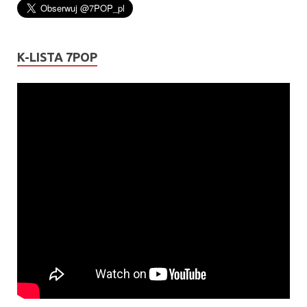
K-LISTA 7POP