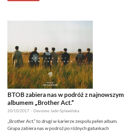
BTOB zabiera nas w podróż z najnowszym
albumem „Brother Act.”
20/10/2017
-
Devonne Jade-Spławińska
„Brother Act.” to drugi w karierze zespołu pełen album.
Grupa zabiera nas w podroż po różnych gatunkach