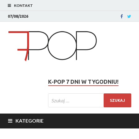
KONTAKT
07/08/2026
K-POP 7 DNI W TYGODNIU!
KATEGORIE