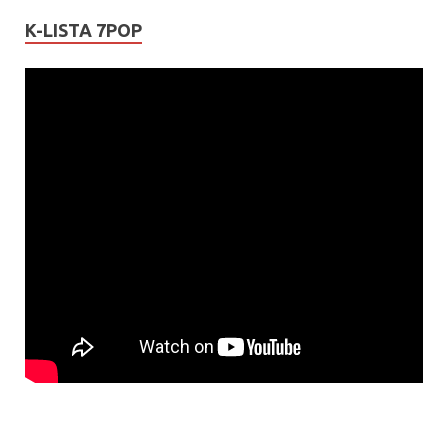
K-LISTA 7POP