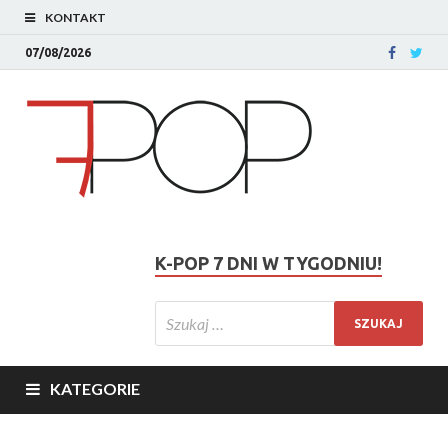
KONTAKT
07/08/2026
K-POP 7 DNI W TYGODNIU!
KATEGORIE