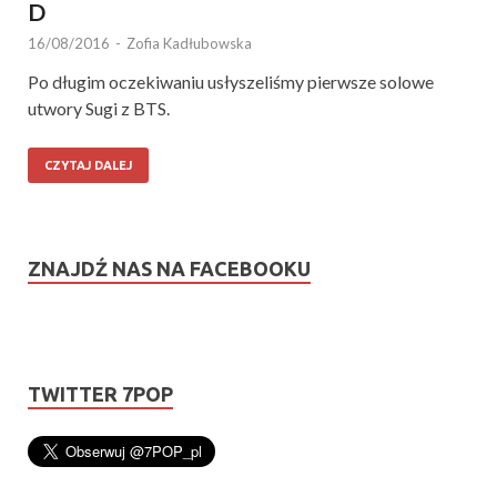
D
16/08/2016
-
Zofia Kadłubowska
Po długim oczekiwaniu usłyszeliśmy pierwsze solowe
utwory Sugi z BTS.
CZYTAJ DALEJ
ZNAJDŹ NAS NA FACEBOOKU
TWITTER 7POP