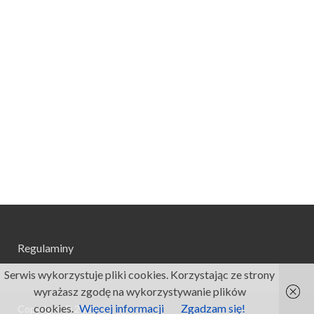
Regulaminy
Serwis wykorzystuje pliki cookies. Korzystając ze strony
wyrażasz zgodę na wykorzystywanie plików
cookies.
Więcej informacji
Zgadzam się!
Copyright © 2026
.