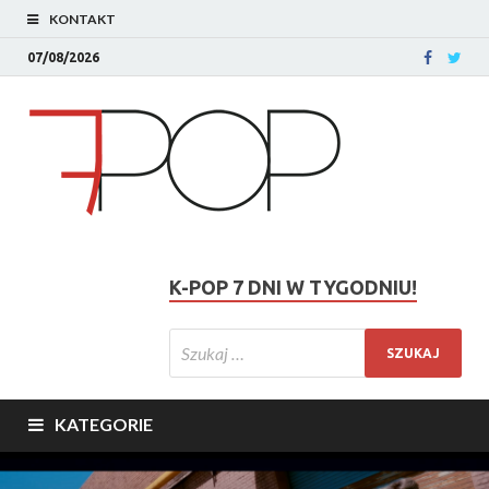
KONTAKT
07/08/2026
K-POP 7 DNI W TYGODNIU!
KATEGORIE