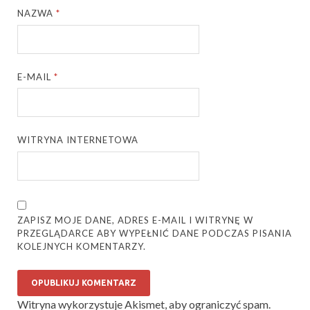
NAZWA
*
E-MAIL
*
WITRYNA INTERNETOWA
ZAPISZ MOJE DANE, ADRES E-MAIL I WITRYNĘ W
PRZEGLĄDARCE ABY WYPEŁNIĆ DANE PODCZAS PISANIA
KOLEJNYCH KOMENTARZY.
Witryna wykorzystuje Akismet, aby ograniczyć spam.