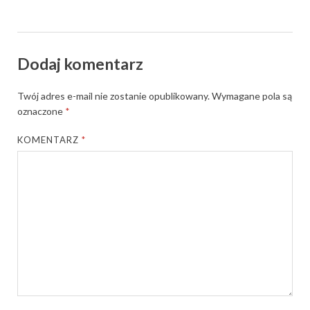
Dodaj komentarz
Twój adres e-mail nie zostanie opublikowany.
Wymagane pola są
oznaczone
*
KOMENTARZ
*