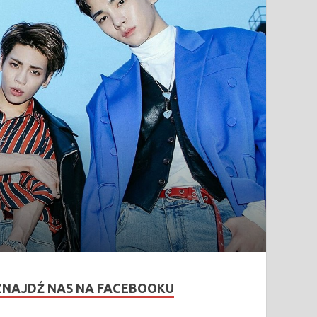
ZNAJDŹ NAS NA FACEBOOKU