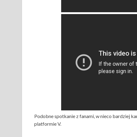
Podobne spotkanie z fanami, w nieco bardziej k
platformie V.