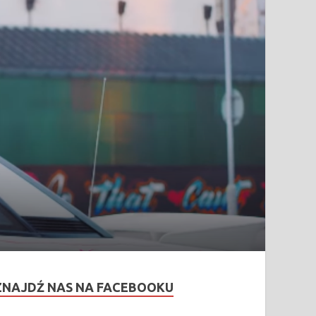
ZNAJDŹ NAS NA FACEBOOKU