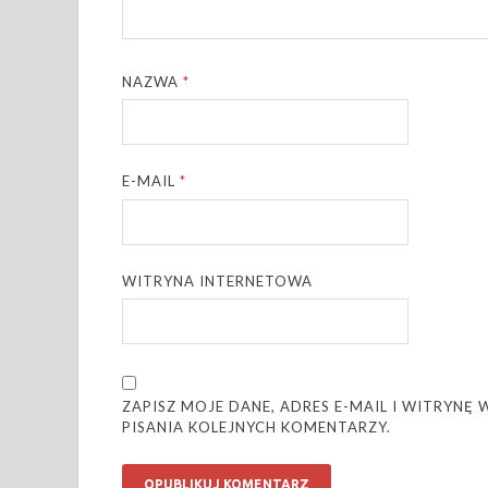
NAZWA
*
E-MAIL
*
WITRYNA INTERNETOWA
ZAPISZ MOJE DANE, ADRES E-MAIL I WITRYN
PISANIA KOLEJNYCH KOMENTARZY.