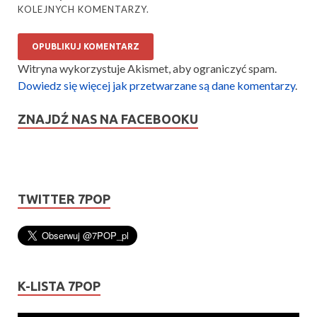
KOLEJNYCH KOMENTARZY.
Witryna wykorzystuje Akismet, aby ograniczyć spam.
Dowiedz się więcej jak przetwarzane są dane komentarzy
.
ZNAJDŹ NAS NA FACEBOOKU
TWITTER 7POP
K-LISTA 7POP