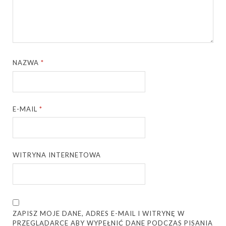
NAZWA
*
E-MAIL
*
WITRYNA INTERNETOWA
ZAPISZ MOJE DANE, ADRES E-MAIL I WITRYNĘ W
PRZEGLĄDARCE ABY WYPEŁNIĆ DANE PODCZAS PISANIA