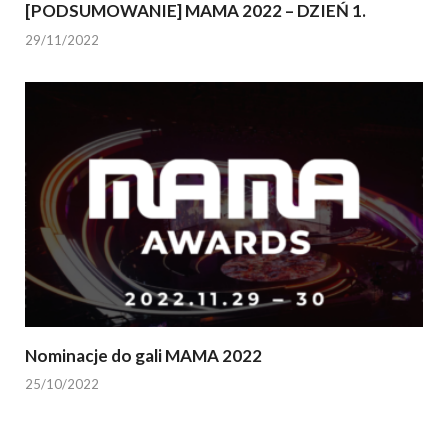
[PODSUMOWANIE] MAMA 2022 – DZIEŃ 1.
29/11/2022
Nominacje do gali MAMA 2022
25/10/2022