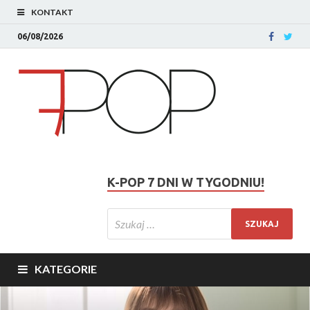
KONTAKT
06/08/2026
K-POP 7 DNI W TYGODNIU!
KATEGORIE