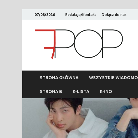
07/08/2026
Redakcja/Kontakt
Dołącz do nas
STRONA GŁÓWNA
WSZYSTKIE WIADOMO
STRONA B
K-LISTA
K-INO