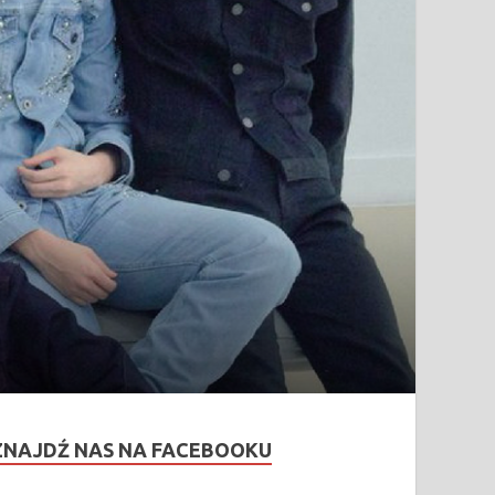
ZNAJDŹ NAS NA FACEBOOKU