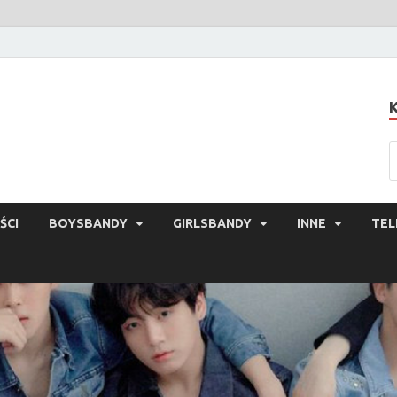
ŚCI
BOYSBANDY
GIRLSBANDY
INNE
TEL