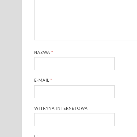
NAZWA
*
E-MAIL
*
WITRYNA INTERNETOWA