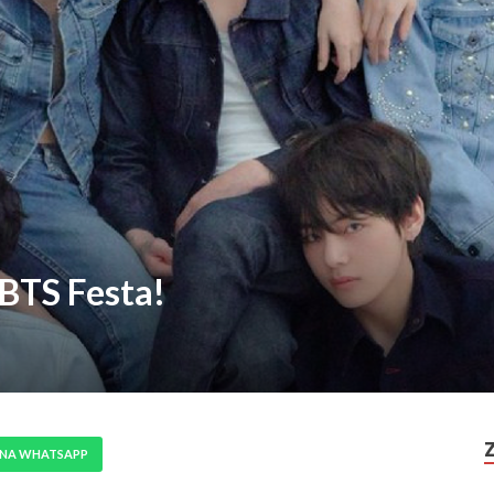
 BTS Festa!
 NA WHATSAPP