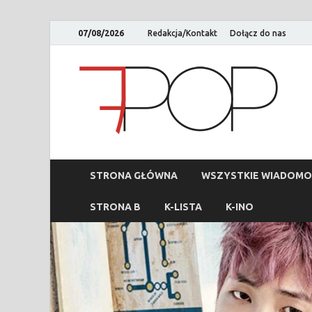
07/08/2026
Redakcja/Kontakt
Dołącz do nas
STRONA GŁÓWNA
WSZYSTKIE WIADOMO
STRONA B
K-LISTA
K-INO