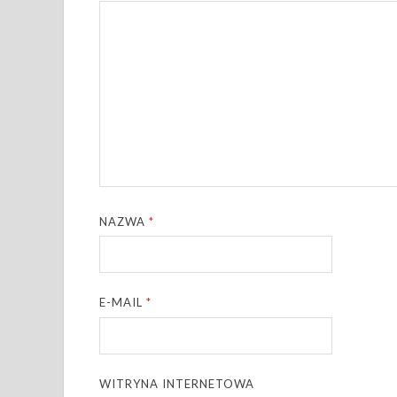
NAZWA
*
E-MAIL
*
WITRYNA INTERNETOWA