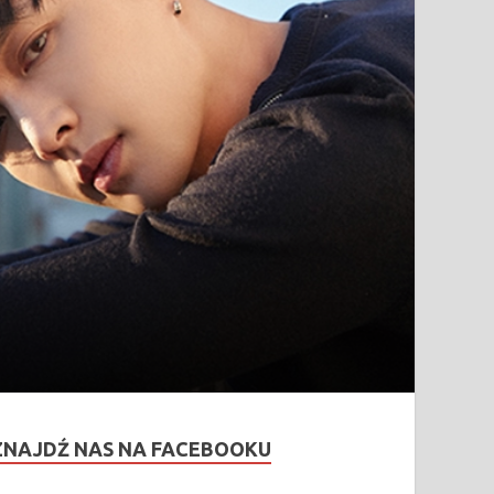
ZNAJDŹ NAS NA FACEBOOKU