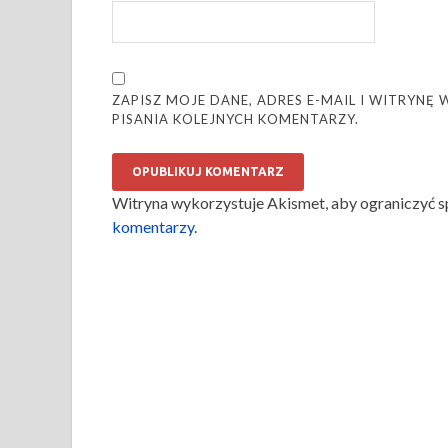
ZAPISZ MOJE DANE, ADRES E-MAIL I WITRYN
PISANIA KOLEJNYCH KOMENTARZY.
Witryna wykorzystuje Akismet, aby ograniczyć 
komentarzy
.