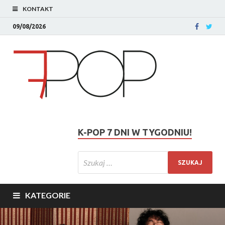
KONTAKT
09/08/2026
K-POP 7 DNI W TYGODNIU!
KATEGORIE