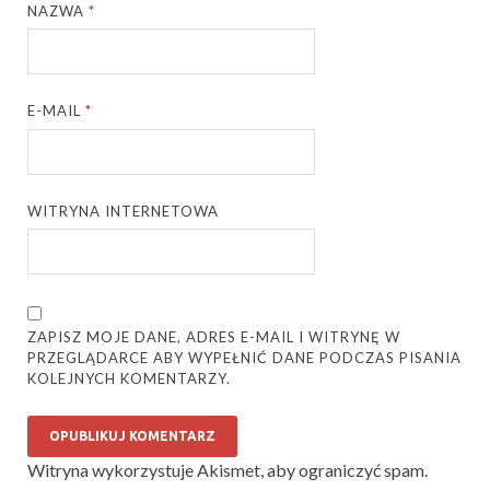
NAZWA
*
E-MAIL
*
WITRYNA INTERNETOWA
ZAPISZ MOJE DANE, ADRES E-MAIL I WITRYNĘ W
PRZEGLĄDARCE ABY WYPEŁNIĆ DANE PODCZAS PISANIA
KOLEJNYCH KOMENTARZY.
Witryna wykorzystuje Akismet, aby ograniczyć spam.