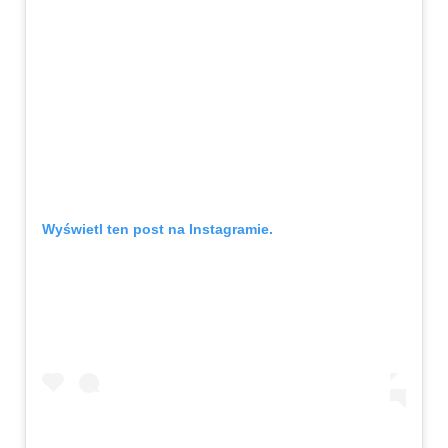
Wyświetl ten post na Instagramie.