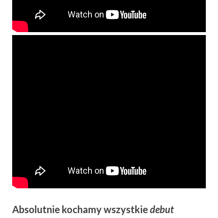
Absolutnie kochamy wszystkie
debut