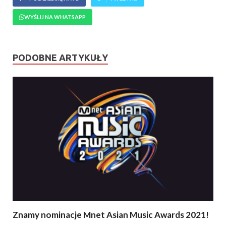
WYŚLIJ NA WHATSAPP
PODOBNE ARTYKUŁY
Znamy nominacje Mnet Asian Music Awards 2021!