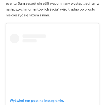
eventu. Sam zespół określił wspomniany występ „jednym z
najlepszych momentów ich życia”, więc trudno po prostu
nie cieszyć się razem z nimi.
Wyświetl ten post na Instagramie.