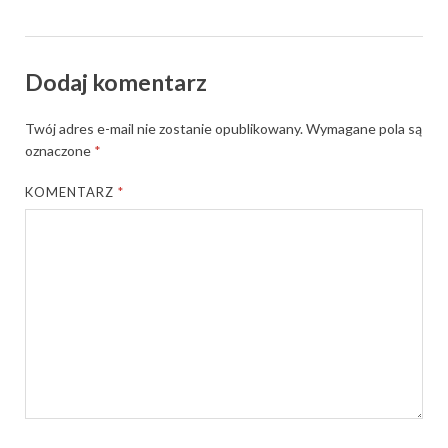
Dodaj komentarz
Twój adres e-mail nie zostanie opublikowany.
Wymagane pola są
oznaczone
*
KOMENTARZ
*