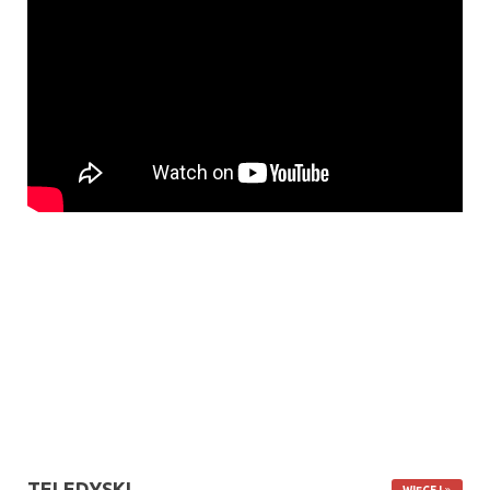
TELEDYSKI