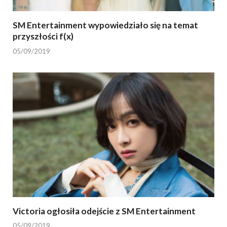
SM Entertainment wypowiedziało się na temat
przyszłości f(x)
05/09/2019
Victoria ogłosiła odejście z SM Entertainment
05/09/2019