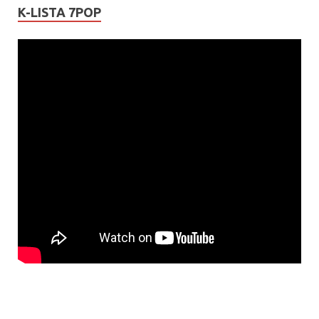
K-LISTA 7POP