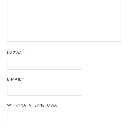
NAZWA
*
E-MAIL
*
WITRYNA INTERNETOWA