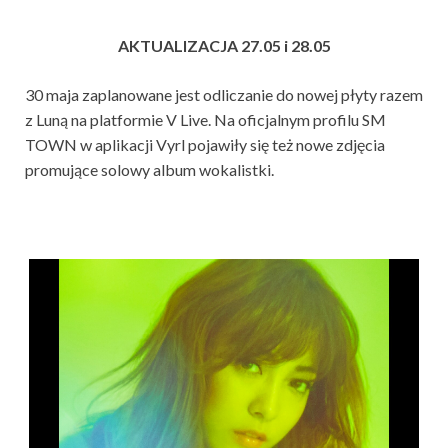
AKTUALIZACJA 27.05 i 28.05
30 maja zaplanowane jest odliczanie do nowej płyty razem
z Luną na platformie V Live. Na oficjalnym profilu SM
TOWN w aplikacji Vyrl pojawiły się też nowe zdjęcia
promujące solowy album wokalistki.