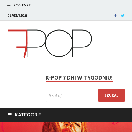
KONTAKT
07/08/2026
K-POP 7 DNI W TYGODNIU!
KATEGORIE