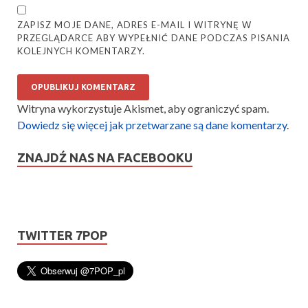
ZAPISZ MOJE DANE, ADRES E-MAIL I WITRYNĘ W
PRZEGLĄDARCE ABY WYPEŁNIĆ DANE PODCZAS PISANIA
KOLEJNYCH KOMENTARZY.
Witryna wykorzystuje Akismet, aby ograniczyć spam.
Dowiedz się więcej jak przetwarzane są dane komentarzy
.
ZNAJDŹ NAS NA FACEBOOKU
TWITTER 7POP