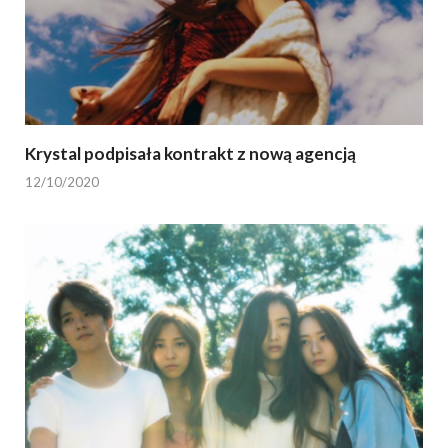
Krystal podpisała kontrakt z nową agencją
12/10/2020