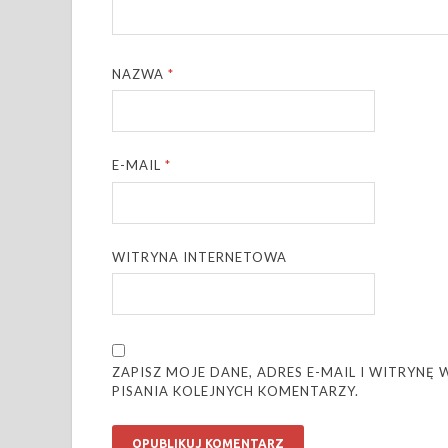
NAZWA
*
E-MAIL
*
WITRYNA INTERNETOWA
ZAPISZ MOJE DANE, ADRES E-MAIL I WITRYN
PISANIA KOLEJNYCH KOMENTARZY.