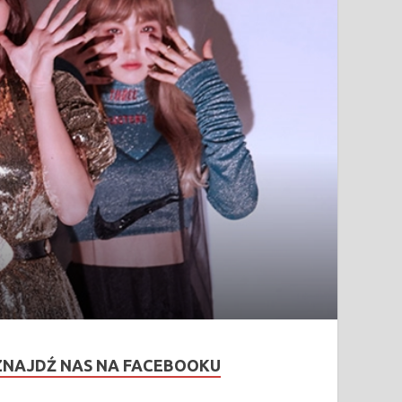
ZNAJDŹ NAS NA FACEBOOKU