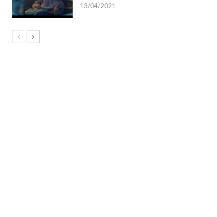
13/04/2021