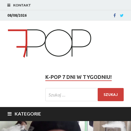
KONTAKT
08/08/2026
K-POP 7 DNI W TYGODNIU!
KATEGORIE