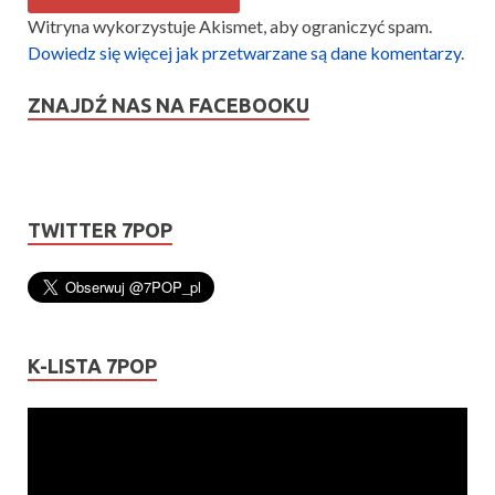
Witryna wykorzystuje Akismet, aby ograniczyć spam.
Dowiedz się więcej jak przetwarzane są dane komentarzy
.
ZNAJDŹ NAS NA FACEBOOKU
TWITTER 7POP
K-LISTA 7POP