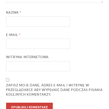
NAZWA
*
E-MAIL
*
WITRYNA INTERNETOWA
ZAPISZ MOJE DANE, ADRES E-MAIL I WITRYNĘ W
PRZEGLĄDARCE ABY WYPEŁNIĆ DANE PODCZAS PISANIA
KOLEJNYCH KOMENTARZY.