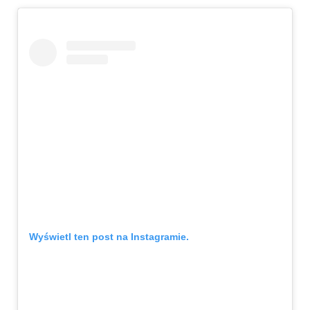
Wyświetl ten post na Instagramie.