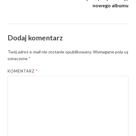
nowego albumu
Dodaj komentarz
Twój adres e-mail nie zostanie opublikowany.
Wymagane pola są
oznaczone
*
KOMENTARZ
*