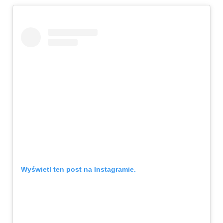
Wyświetl ten post na Instagramie.