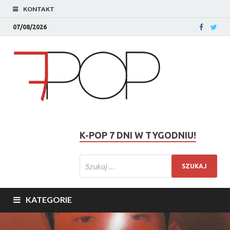
KONTAKT
07/08/2026
K-POP 7 DNI W TYGODNIU!
KATEGORIE