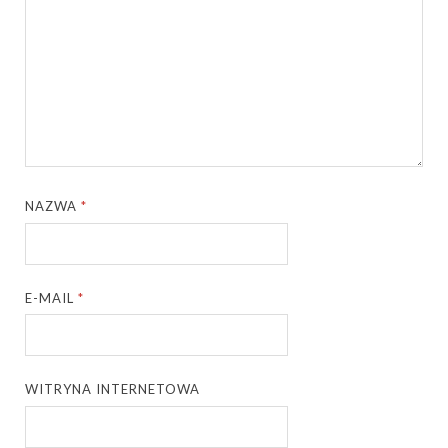
NAZWA
*
E-MAIL
*
WITRYNA INTERNETOWA