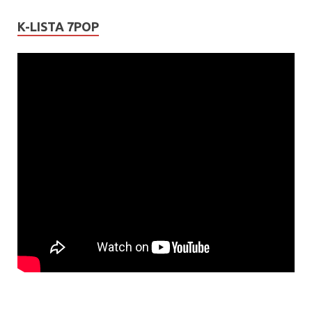
K-LISTA 7POP