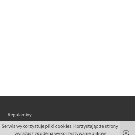
Regulaminy
Serwis wykorzystuje pliki cookies. Korzystając ze strony
wyrażasz zgodę na wykorzystywanie plików