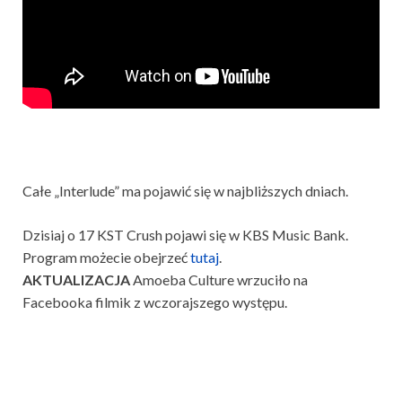
Całe „Interlude” ma pojawić się w najbliższych dniach.
Dzisiaj o 17 KST Crush pojawi się w KBS Music Bank.
Program możecie obejrzeć
tutaj
.
AKTUALIZACJA
Amoeba Culture wrzuciło na
Facebooka filmik z wczorajszego występu.