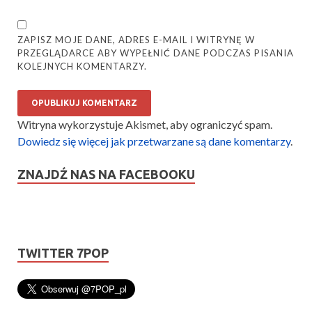
ZAPISZ MOJE DANE, ADRES E-MAIL I WITRYNĘ W
PRZEGLĄDARCE ABY WYPEŁNIĆ DANE PODCZAS PISANIA
KOLEJNYCH KOMENTARZY.
Witryna wykorzystuje Akismet, aby ograniczyć spam.
Dowiedz się więcej jak przetwarzane są dane komentarzy
.
ZNAJDŹ NAS NA FACEBOOKU
TWITTER 7POP