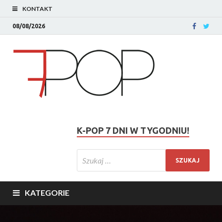
KONTAKT
08/08/2026
K-POP 7 DNI W TYGODNIU!
KATEGORIE