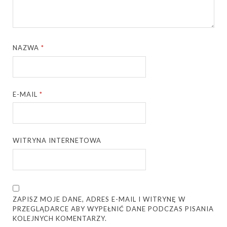
NAZWA
*
E-MAIL
*
WITRYNA INTERNETOWA
ZAPISZ MOJE DANE, ADRES E-MAIL I WITRYNĘ W
PRZEGLĄDARCE ABY WYPEŁNIĆ DANE PODCZAS PISANIA
KOLEJNYCH KOMENTARZY.