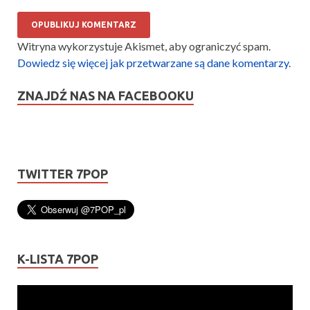
Witryna wykorzystuje Akismet, aby ograniczyć spam.
Dowiedz się więcej jak przetwarzane są dane komentarzy
.
ZNAJDŹ NAS NA FACEBOOKU
TWITTER 7POP
K-LISTA 7POP