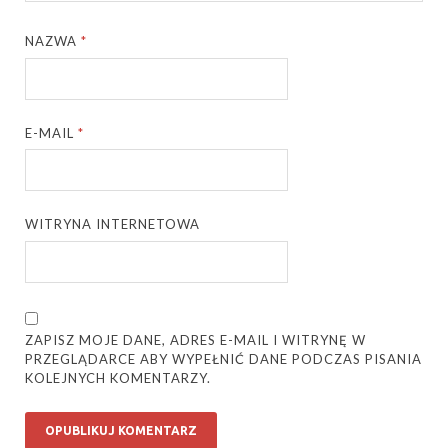
NAZWA
*
E-MAIL
*
WITRYNA INTERNETOWA
ZAPISZ MOJE DANE, ADRES E-MAIL I WITRYNĘ W
PRZEGLĄDARCE ABY WYPEŁNIĆ DANE PODCZAS PISANIA
KOLEJNYCH KOMENTARZY.