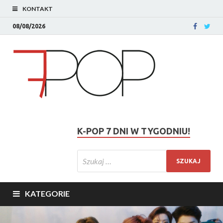
KONTAKT
08/08/2026
K-POP 7 DNI W TYGODNIU!
KATEGORIE