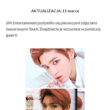
AKTUALIZACJA: 11 marca
SM Entertainment podzieliło się pierwszymi zdjęciami
teaserowymi
Touch
. Znajdziecie je wszystkie w poniższej
galerii: