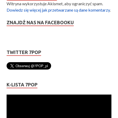
Witryna wykorzystuje Akismet, aby ograniczyć spam.
Dowiedz się więcej jak przetwarzane są dane komentarzy
.
ZNAJDŹ NAS NA FACEBOOKU
TWITTER 7POP
K-LISTA 7POP