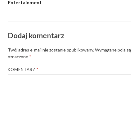
Entertainment
Dodaj komentarz
Twój adres e-mail nie zostanie opublikowany.
Wymagane pola są
oznaczone
*
KOMENTARZ
*