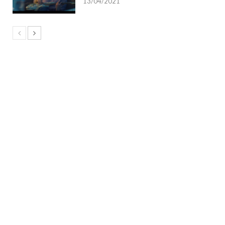
13/04/2021