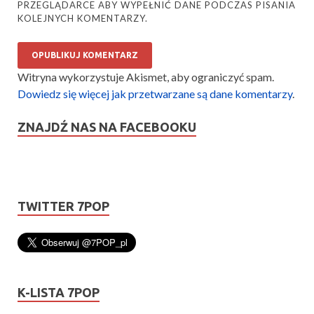
PRZEGLĄDARCE ABY WYPEŁNIĆ DANE PODCZAS PISANIA
KOLEJNYCH KOMENTARZY.
Witryna wykorzystuje Akismet, aby ograniczyć spam.
Dowiedz się więcej jak przetwarzane są dane komentarzy
.
ZNAJDŹ NAS NA FACEBOOKU
TWITTER 7POP
K-LISTA 7POP