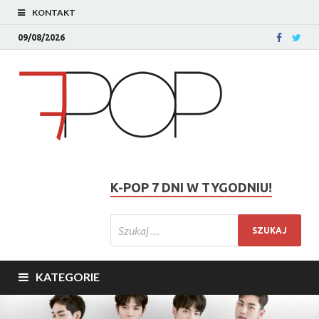
KONTAKT
09/08/2026
K-POP 7 DNI W TYGODNIU!
KATEGORIE