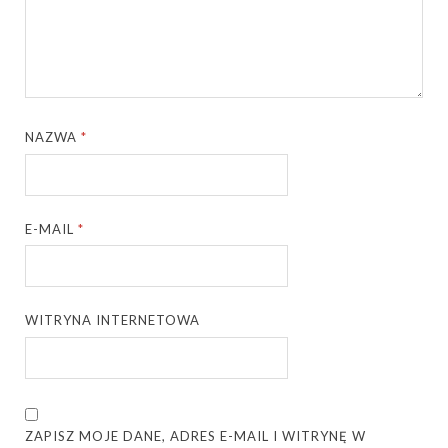
NAZWA
*
E-MAIL
*
WITRYNA INTERNETOWA
ZAPISZ MOJE DANE, ADRES E-MAIL I WITRYNĘ W