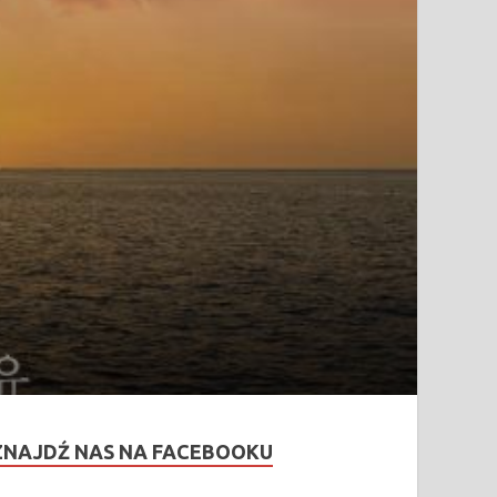
ZNAJDŹ NAS NA FACEBOOKU