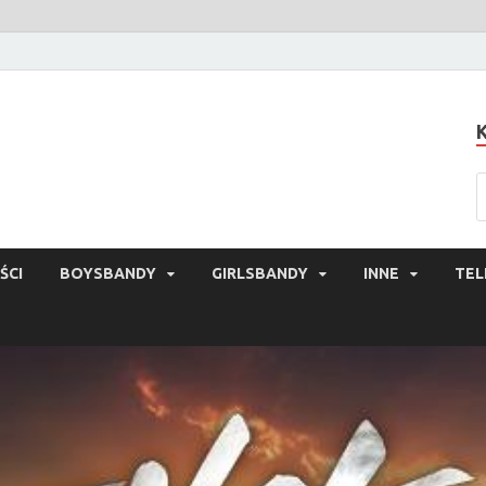
ŚCI
BOYSBANDY
GIRLSBANDY
INNE
TEL