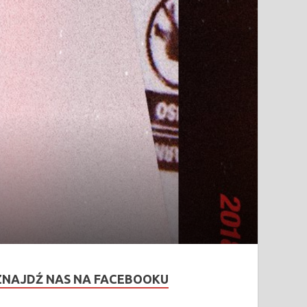
ZNAJDŹ NAS NA FACEBOOKU