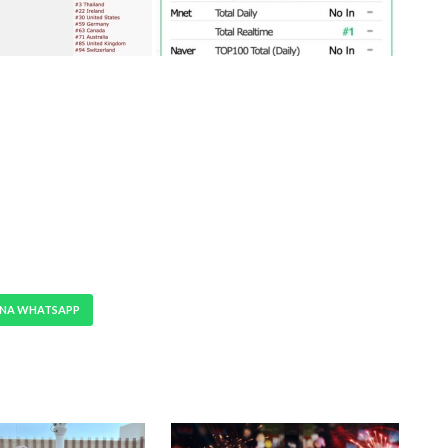
 NA WHATSAPP