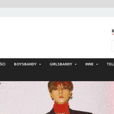
ŚCI
BOYSBANDY
GIRLSBANDY
INNE
TEL