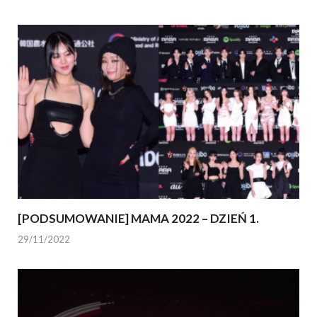
[PODSUMOWANIE] MAMA 2022 – DZIEŃ 1.
29/11/2022