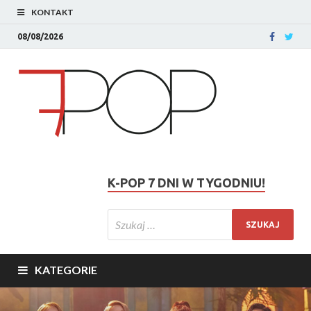
KONTAKT
08/08/2026
K-POP 7 DNI W TYGODNIU!
KATEGORIE