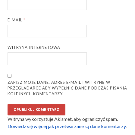
E-MAIL
*
WITRYNA INTERNETOWA
ZAPISZ MOJE DANE, ADRES E-MAIL I WITRYNĘ W
PRZEGLĄDARCE ABY WYPEŁNIĆ DANE PODCZAS PISANIA
KOLEJNYCH KOMENTARZY.
Witryna wykorzystuje Akismet, aby ograniczyć spam.
Dowiedz się więcej jak przetwarzane są dane komentarzy
.