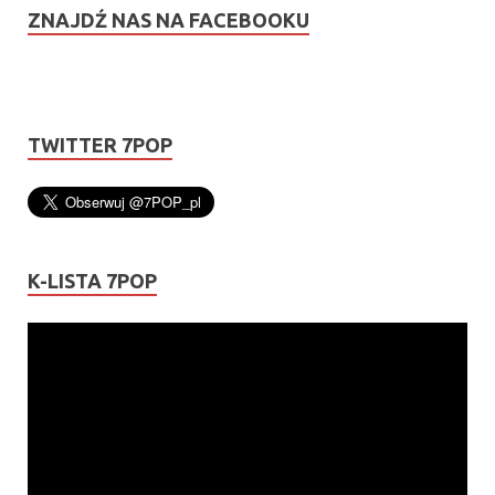
ZNAJDŹ NAS NA FACEBOOKU
TWITTER 7POP
K-LISTA 7POP