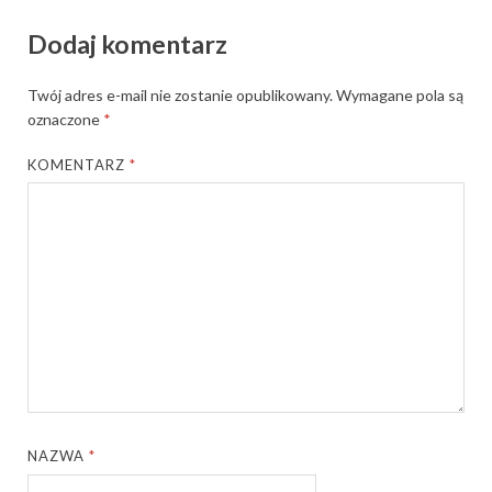
Dodaj komentarz
Twój adres e-mail nie zostanie opublikowany.
Wymagane pola są
oznaczone
*
KOMENTARZ
*
NAZWA
*