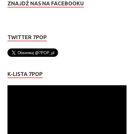
ZNAJDŹ NAS NA FACEBOOKU
TWITTER 7POP
K-LISTA 7POP