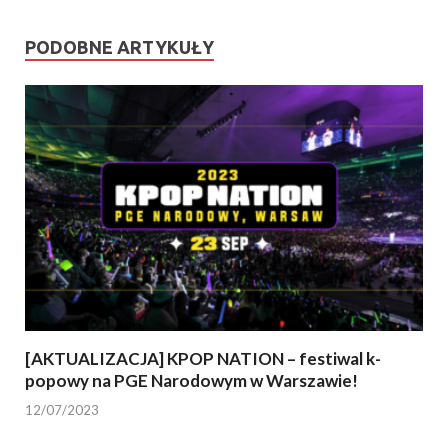
PODOBNE ARTYKUŁY
[AKTUALIZACJA] KPOP NATION – festiwal k-
popowy na PGE Narodowym w Warszawie!
12/07/2023