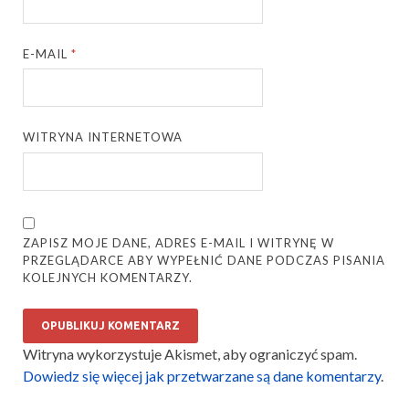
E-MAIL
*
WITRYNA INTERNETOWA
ZAPISZ MOJE DANE, ADRES E-MAIL I WITRYNĘ W
PRZEGLĄDARCE ABY WYPEŁNIĆ DANE PODCZAS PISANIA
KOLEJNYCH KOMENTARZY.
Witryna wykorzystuje Akismet, aby ograniczyć spam.
Dowiedz się więcej jak przetwarzane są dane komentarzy
.