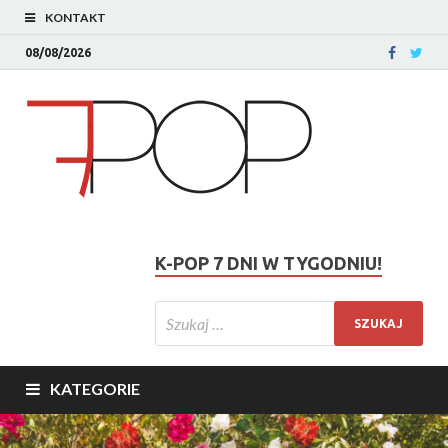
KONTAKT
08/08/2026
K-POP 7 DNI W TYGODNIU!
KATEGORIE