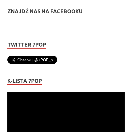
ZNAJDŹ NAS NA FACEBOOKU
TWITTER 7POP
K-LISTA 7POP