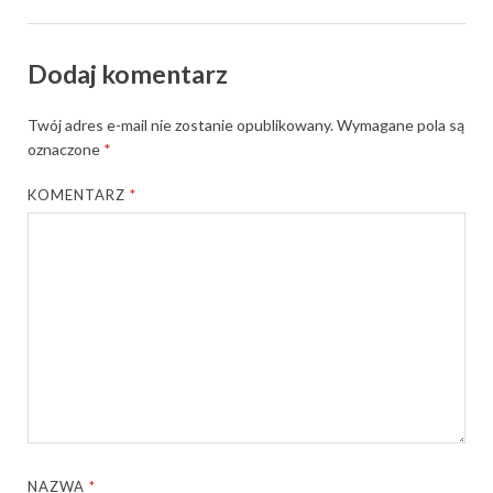
Dodaj komentarz
Twój adres e-mail nie zostanie opublikowany.
Wymagane pola są
oznaczone
*
KOMENTARZ
*
NAZWA
*