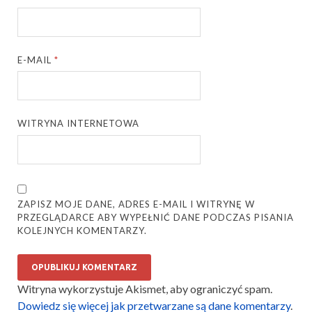
E-MAIL
*
WITRYNA INTERNETOWA
ZAPISZ MOJE DANE, ADRES E-MAIL I WITRYNĘ W
PRZEGLĄDARCE ABY WYPEŁNIĆ DANE PODCZAS PISANIA
KOLEJNYCH KOMENTARZY.
Witryna wykorzystuje Akismet, aby ograniczyć spam.
Dowiedz się więcej jak przetwarzane są dane komentarzy
.