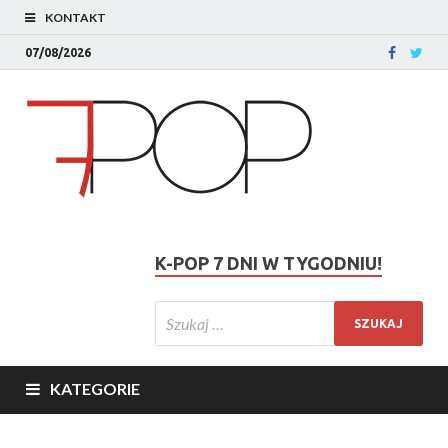
KONTAKT
07/08/2026
K-POP 7 DNI W TYGODNIU!
KATEGORIE