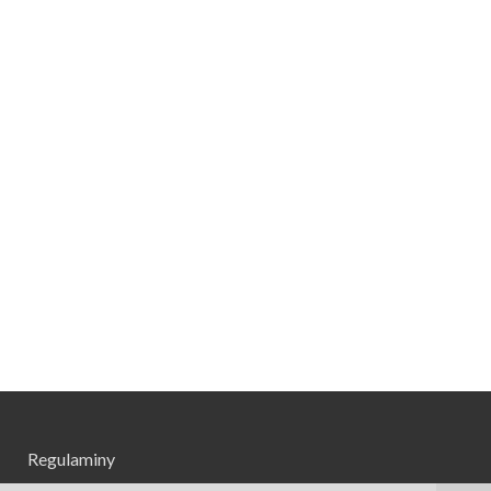
Regulaminy