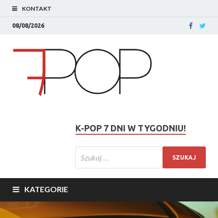
KONTAKT
08/08/2026
K-POP 7 DNI W TYGODNIU!
KATEGORIE