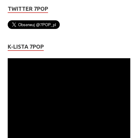
TWITTER 7POP
K-LISTA 7POP