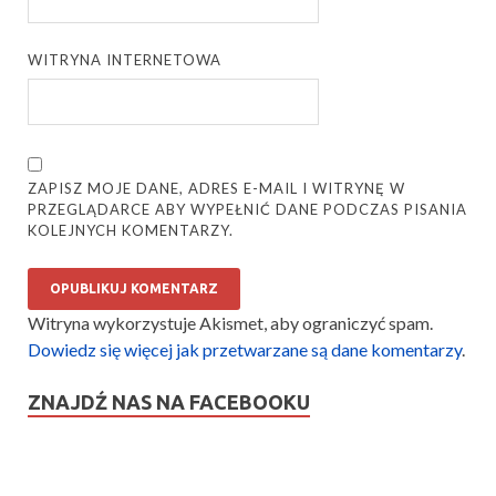
WITRYNA INTERNETOWA
ZAPISZ MOJE DANE, ADRES E-MAIL I WITRYNĘ W
PRZEGLĄDARCE ABY WYPEŁNIĆ DANE PODCZAS PISANIA
KOLEJNYCH KOMENTARZY.
Witryna wykorzystuje Akismet, aby ograniczyć spam.
Dowiedz się więcej jak przetwarzane są dane komentarzy
.
ZNAJDŹ NAS NA FACEBOOKU