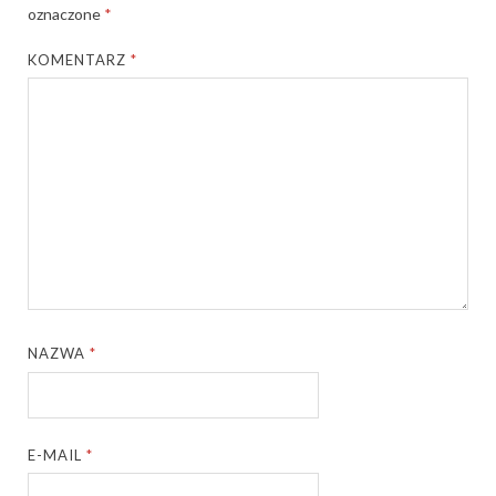
oznaczone
*
KOMENTARZ
*
NAZWA
*
E-MAIL
*