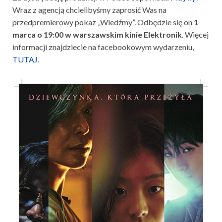
Wraz z agencją chcielibyśmy zaprosić Was na
przedpremierowy pokaz „Wiedźmy”. Odbędzie się on
1
marca o 19:00 w warszawskim kinie Elektronik
. Więcej
informacji znajdziecie na facebookowym wydarzeniu,
TUTAJ
.