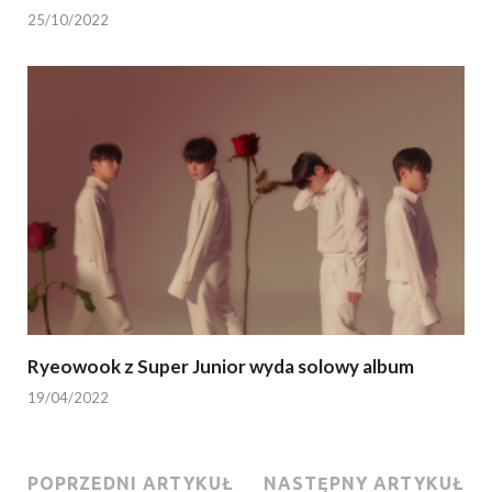
25/10/2022
Ryeowook z Super Junior wyda solowy album
19/04/2022
POPRZEDNI ARTYKUŁ
NASTĘPNY ARTYKUŁ