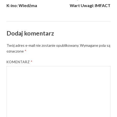
K-ino: Wiedźma
Wart Uwagi: IMFACT
Dodaj komentarz
Twój adres e-mail nie zostanie opublikowany.
Wymagane pola są
oznaczone
*
KOMENTARZ
*