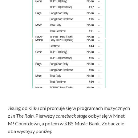
Jisung od kilku dni promuje się w programach muzycznych
z
In The Rain
. Pierwszy
comeback stage
odbył się w Mnet
M! Countdown, a potem w KBS Music Bank. Zobaczcie
oba występy poniżej: