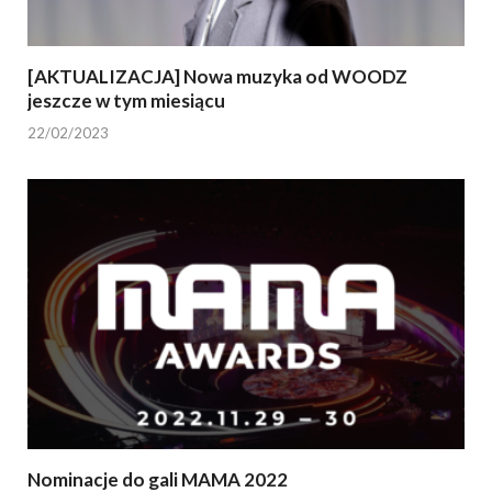
[AKTUALIZACJA] Nowa muzyka od WOODZ
jeszcze w tym miesiącu
22/02/2023
Nominacje do gali MAMA 2022