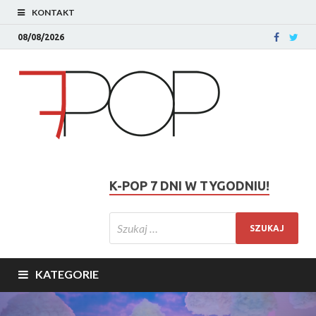
KONTAKT
08/08/2026
K-POP 7 DNI W TYGODNIU!
KATEGORIE