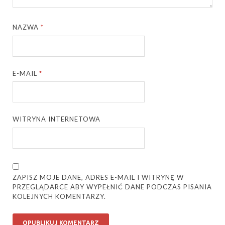
NAZWA
*
E-MAIL
*
WITRYNA INTERNETOWA
ZAPISZ MOJE DANE, ADRES E-MAIL I WITRYNĘ W
PRZEGLĄDARCE ABY WYPEŁNIĆ DANE PODCZAS PISANIA
KOLEJNYCH KOMENTARZY.