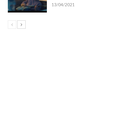
13/04/2021