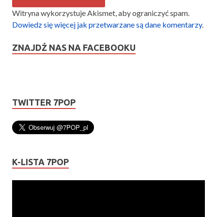
Witryna wykorzystuje Akismet, aby ograniczyć spam.
Dowiedz się więcej jak przetwarzane są dane komentarzy
.
ZNAJDŹ NAS NA FACEBOOKU
TWITTER 7POP
K-LISTA 7POP