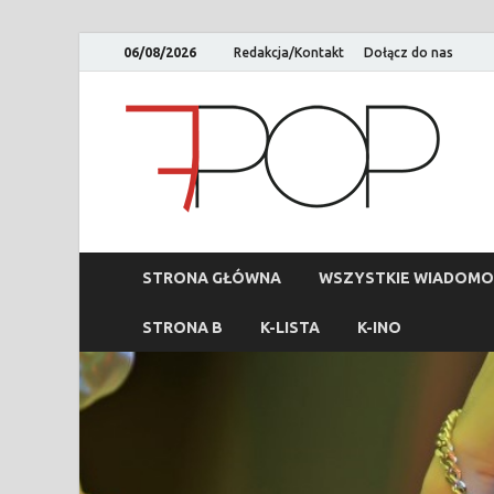
06/08/2026
Redakcja/Kontakt
Dołącz do nas
STRONA GŁÓWNA
WSZYSTKIE WIADOMO
STRONA B
K-LISTA
K-INO