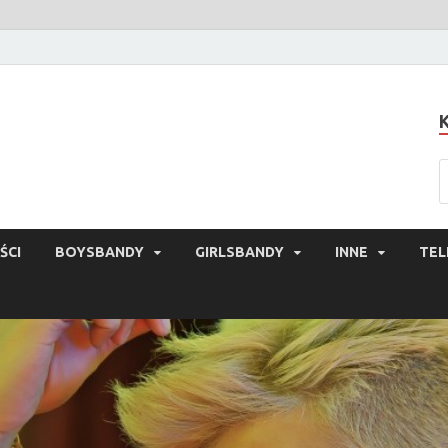
ŚCI
BOYSBANDY
GIRLSBANDY
INNE
TEL