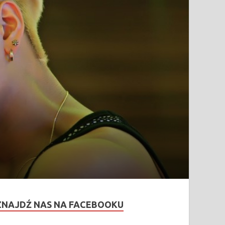
ZNAJDŹ NAS NA FACEBOOKU