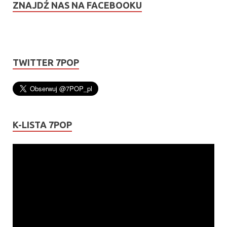
ZNAJDŹ NAS NA FACEBOOKU
TWITTER 7POP
K-LISTA 7POP