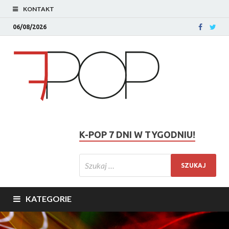
KONTAKT
06/08/2026
K-POP 7 DNI W TYGODNIU!
KATEGORIE