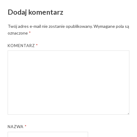
Dodaj komentarz
Twój adres e-mail nie zostanie opublikowany.
Wymagane pola są
oznaczone
*
KOMENTARZ
*
NAZWA
*