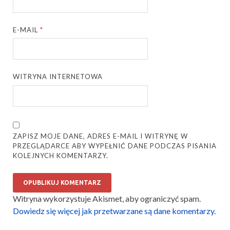
E-MAIL
*
WITRYNA INTERNETOWA
ZAPISZ MOJE DANE, ADRES E-MAIL I WITRYNĘ W
PRZEGLĄDARCE ABY WYPEŁNIĆ DANE PODCZAS PISANIA
KOLEJNYCH KOMENTARZY.
Witryna wykorzystuje Akismet, aby ograniczyć spam.
Dowiedz się więcej jak przetwarzane są dane komentarzy
.