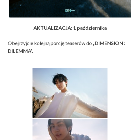
AKTUALIZACJA: 1 października
Obejrzyjcie kolejną porcję teaserów do
„DIMENSION :
DILEMMA”.