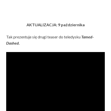
AKTUALIZACJA: 9 października
Tak prezentuje się drugi teaser do teledysku
Tamed-
Dashed.