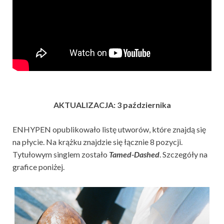
AKTUALIZACJA: 3 października
ENHYPEN opublikowało listę utworów, które znajdą się
na płycie. Na krążku znajdzie się łącznie 8 pozycji.
Tytułowym singlem zostało
Tamed-Dashed
. Szczegóły na
grafice poniżej.