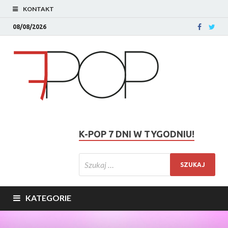
KONTAKT
08/08/2026
K-POP 7 DNI W TYGODNIU!
KATEGORIE