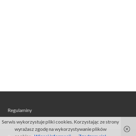
Regulaminy
Serwis wykorzystuje pliki cookies. Korzystając ze strony
wyrażasz zgodę na wykorzystywanie plików