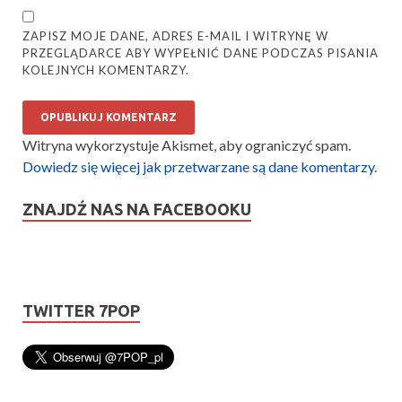
ZAPISZ MOJE DANE, ADRES E-MAIL I WITRYNĘ W
PRZEGLĄDARCE ABY WYPEŁNIĆ DANE PODCZAS PISANIA
KOLEJNYCH KOMENTARZY.
Witryna wykorzystuje Akismet, aby ograniczyć spam.
Dowiedz się więcej jak przetwarzane są dane komentarzy
.
ZNAJDŹ NAS NA FACEBOOKU
TWITTER 7POP