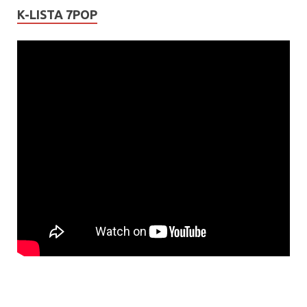
K-LISTA 7POP