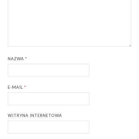
NAZWA
*
E-MAIL
*
WITRYNA INTERNETOWA