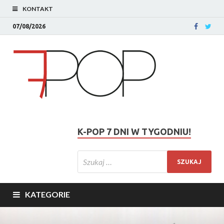
KONTAKT
07/08/2026
K-POP 7 DNI W TYGODNIU!
KATEGORIE