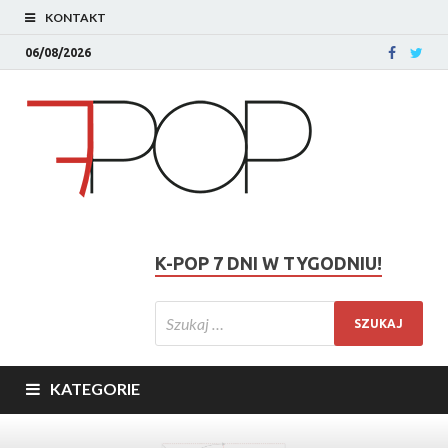
KONTAKT
06/08/2026
K-POP 7 DNI W TYGODNIU!
KATEGORIE