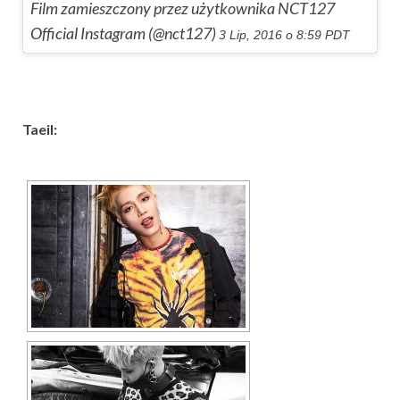
Film zamieszczony przez użytkownika NCT127
Official Instagram (@nct127)
3 Lip, 2016 o 8:59 PDT
Taeil: