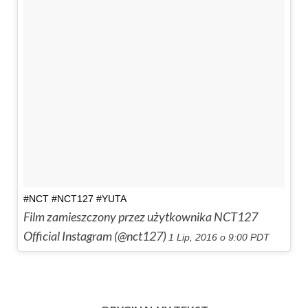
#NCT #NCT127 #YUTA
Film zamieszczony przez użytkownika NCT127
Official Instagram (@nct127)
1 Lip, 2016 o 9:00 PDT