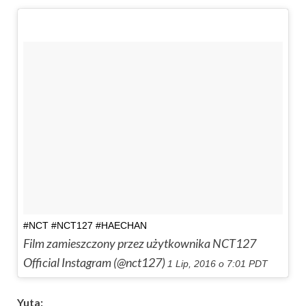
#NCT #NCT127 #HAECHAN
Film zamieszczony przez użytkownika NCT127
Official Instagram (@nct127)
1 Lip, 2016 o 7:01 PDT
Yuta: