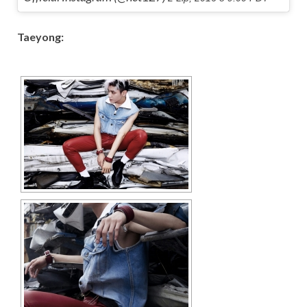
Taeyong: