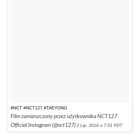
#NCT #NCT127 #TAEYONG
Film zamieszczony przez użytkownika NCT127
Official Instagram (@nct127)
2 Lip, 2016 o 7:01 PDT