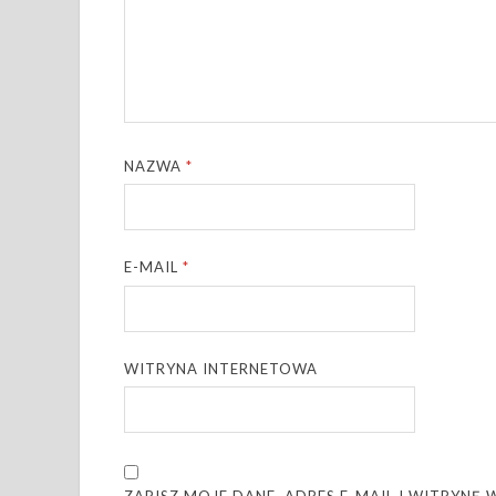
NAZWA
*
E-MAIL
*
WITRYNA INTERNETOWA