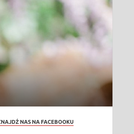
ZNAJDŹ NAS NA FACEBOOKU