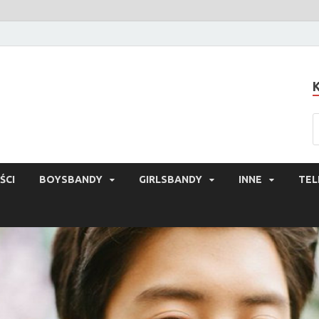
ŚCI
BOYSBANDY
GIRLSBANDY
INNE
TEL