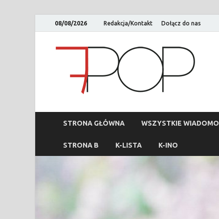
08/08/2026
Redakcja/Kontakt
Dołącz do nas
STRONA GŁÓWNA
WSZYSTKIE WIADOMO
STRONA B
K-LISTA
K-INO