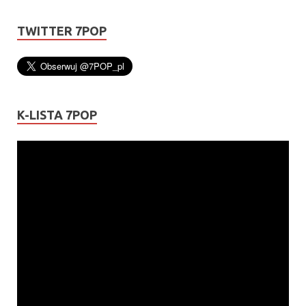
TWITTER 7POP
K-LISTA 7POP