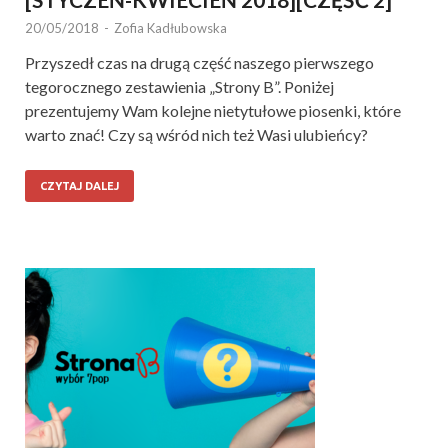
20/05/2018
-
Zofia Kadłubowska
Przyszedł czas na drugą część naszego pierwszego
tegorocznego zestawienia „Strony B”. Poniżej
prezentujemy Wam kolejne nietytułowe piosenki, które
warto znać! Czy są wśród nich też Wasi ulubieńcy?
CZYTAJ DALEJ