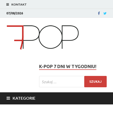
KONTAKT
07/08/2026
K-POP 7 DNI W TYGODNIU!
KATEGORIE