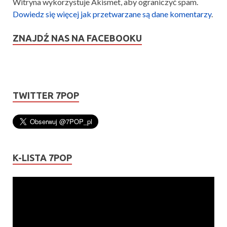
Witryna wykorzystuje Akismet, aby ograniczyć spam.
Dowiedz się więcej jak przetwarzane są dane komentarzy
.
ZNAJDŹ NAS NA FACEBOOKU
TWITTER 7POP
K-LISTA 7POP