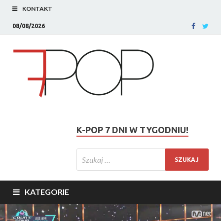
KONTAKT
08/08/2026
K-POP 7 DNI W TYGODNIU!
KATEGORIE