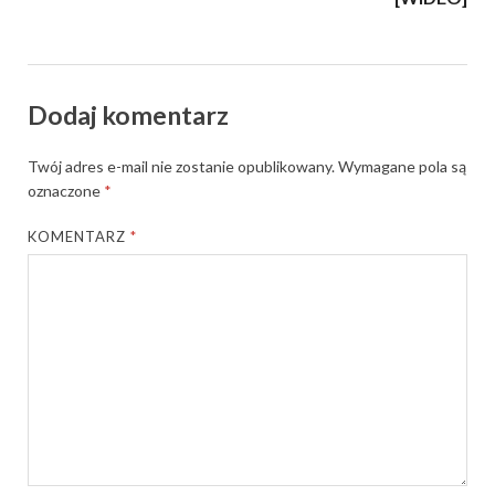
Dodaj komentarz
Twój adres e-mail nie zostanie opublikowany.
Wymagane pola są
oznaczone
*
KOMENTARZ
*