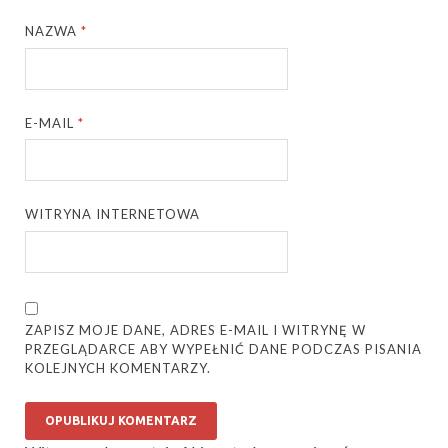
NAZWA
*
E-MAIL
*
WITRYNA INTERNETOWA
ZAPISZ MOJE DANE, ADRES E-MAIL I WITRYNĘ W
PRZEGLĄDARCE ABY WYPEŁNIĆ DANE PODCZAS PISANIA
KOLEJNYCH KOMENTARZY.