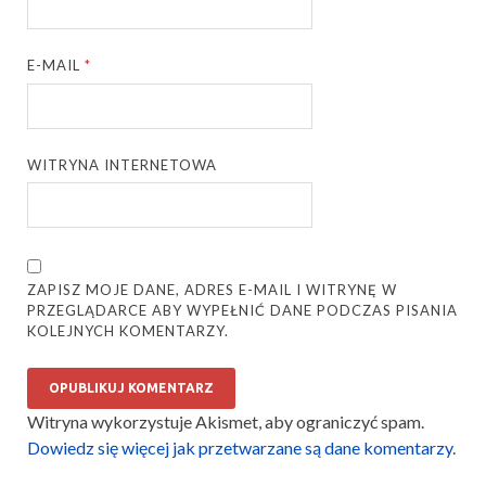
E-MAIL
*
WITRYNA INTERNETOWA
ZAPISZ MOJE DANE, ADRES E-MAIL I WITRYNĘ W
PRZEGLĄDARCE ABY WYPEŁNIĆ DANE PODCZAS PISANIA
KOLEJNYCH KOMENTARZY.
Witryna wykorzystuje Akismet, aby ograniczyć spam.
Dowiedz się więcej jak przetwarzane są dane komentarzy
.