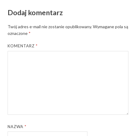
Dodaj komentarz
Twój adres e-mail nie zostanie opublikowany.
Wymagane pola są
oznaczone
*
KOMENTARZ
*
NAZWA
*