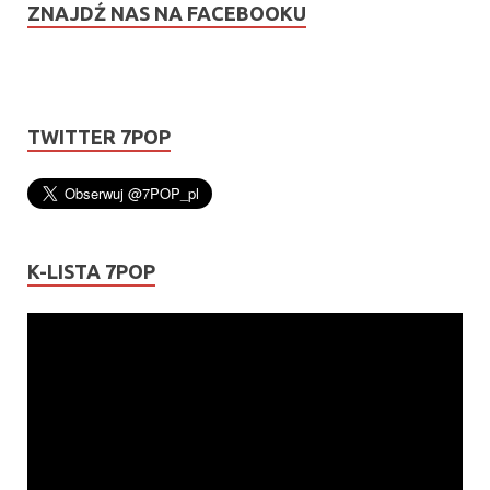
ZNAJDŹ NAS NA FACEBOOKU
TWITTER 7POP
K-LISTA 7POP