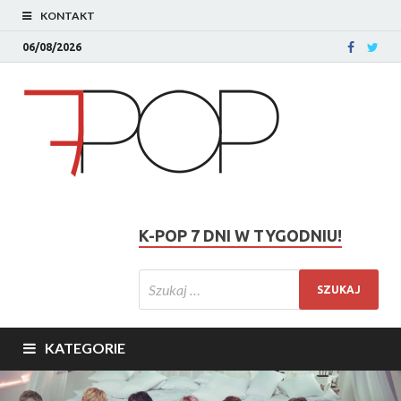
KONTAKT
06/08/2026
K-POP 7 DNI W TYGODNIU!
KATEGORIE