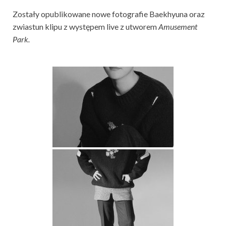
Zostały opublikowane nowe fotografie Baekhyuna oraz
zwiastun klipu z występem live z utworem
Amusement
Park.