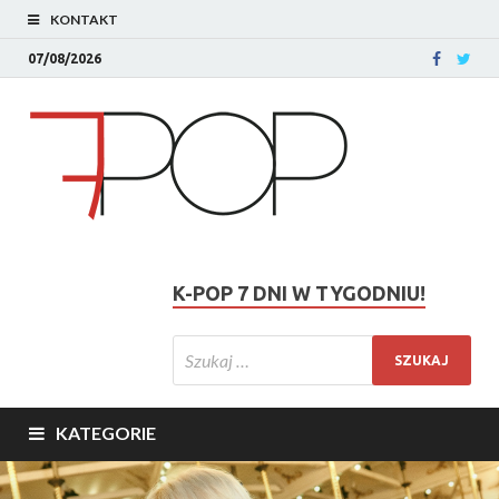
KONTAKT
07/08/2026
K-POP 7 DNI W TYGODNIU!
KATEGORIE