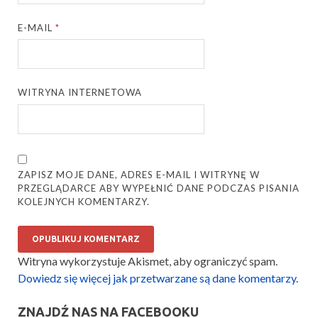
E-MAIL
*
WITRYNA INTERNETOWA
ZAPISZ MOJE DANE, ADRES E-MAIL I WITRYNĘ W
PRZEGLĄDARCE ABY WYPEŁNIĆ DANE PODCZAS PISANIA
KOLEJNYCH KOMENTARZY.
Witryna wykorzystuje Akismet, aby ograniczyć spam.
Dowiedz się więcej jak przetwarzane są dane komentarzy
.
ZNAJDŹ NAS NA FACEBOOKU