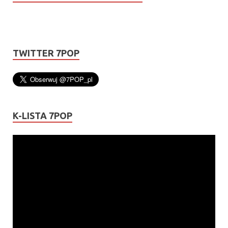
TWITTER 7POP
K-LISTA 7POP