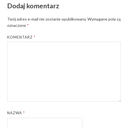
Dodaj komentarz
Twój adres e-mail nie zostanie opublikowany.
Wymagane pola są
oznaczone
*
KOMENTARZ
*
NAZWA
*