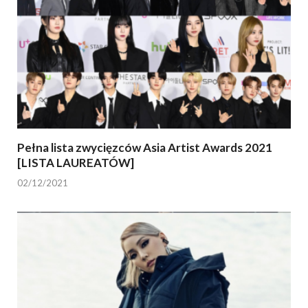
Pełna lista zwycięzców Asia Artist Awards 2021
[LISTA LAUREATÓW]
02/12/2021