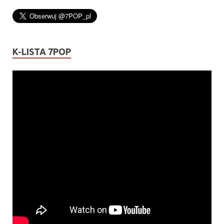
K-LISTA 7POP