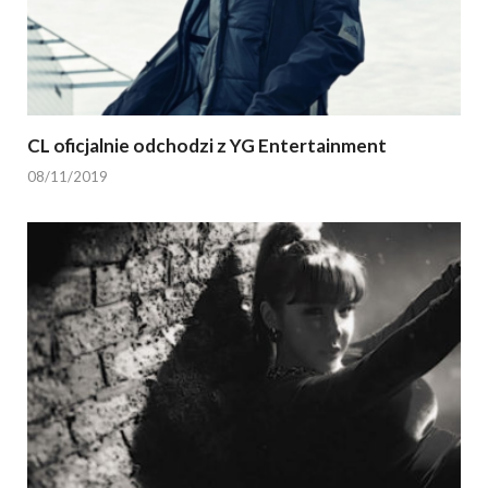
CL oficjalnie odchodzi z YG Entertainment
08/11/2019