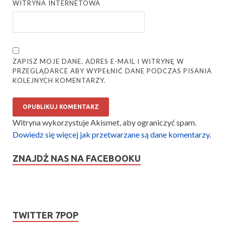
WITRYNA INTERNETOWA
ZAPISZ MOJE DANE, ADRES E-MAIL I WITRYNĘ W
PRZEGLĄDARCE ABY WYPEŁNIĆ DANE PODCZAS PISANIA
KOLEJNYCH KOMENTARZY.
Witryna wykorzystuje Akismet, aby ograniczyć spam.
Dowiedz się więcej jak przetwarzane są dane komentarzy
.
ZNAJDŹ NAS NA FACEBOOKU
TWITTER 7POP