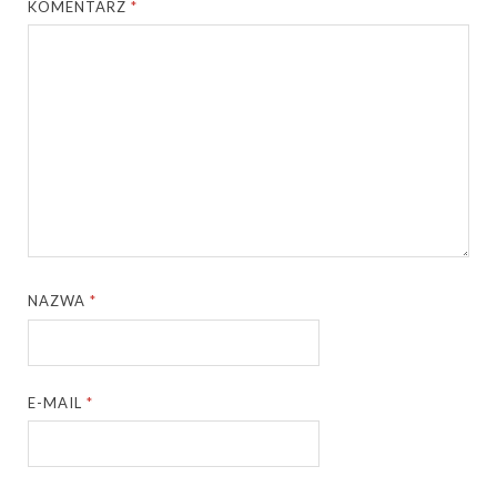
KOMENTARZ
*
NAZWA
*
E-MAIL
*