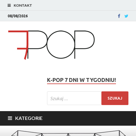
KONTAKT
08/08/2026
K-POP 7 DNI W TYGODNIU!
KATEGORIE