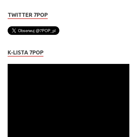
TWITTER 7POP
K-LISTA 7POP