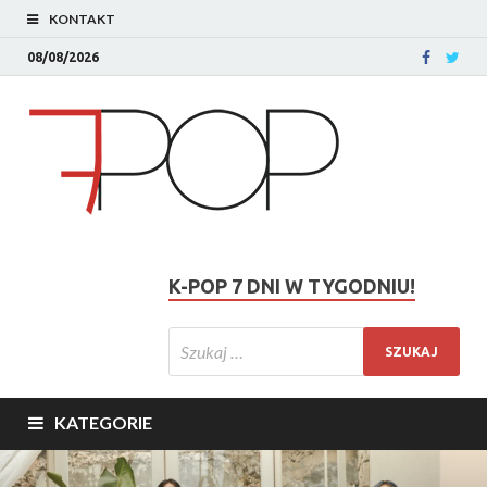
KONTAKT
08/08/2026
K-POP 7 DNI W TYGODNIU!
KATEGORIE