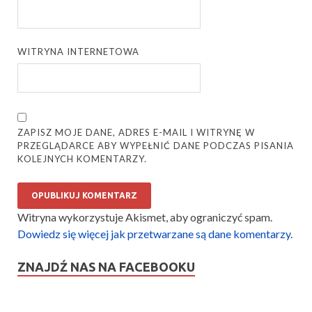
WITRYNA INTERNETOWA
ZAPISZ MOJE DANE, ADRES E-MAIL I WITRYNĘ W
PRZEGLĄDARCE ABY WYPEŁNIĆ DANE PODCZAS PISANIA
KOLEJNYCH KOMENTARZY.
Witryna wykorzystuje Akismet, aby ograniczyć spam.
Dowiedz się więcej jak przetwarzane są dane komentarzy
.
ZNAJDŹ NAS NA FACEBOOKU