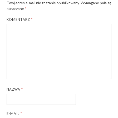
Twój adres e-mail nie zostanie opublikowany.
Wymagane pola są
oznaczone
*
KOMENTARZ
*
NAZWA
*
E-MAIL
*