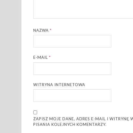
NAZWA
*
E-MAIL
*
WITRYNA INTERNETOWA
ZAPISZ MOJE DANE, ADRES E-MAIL I WITRYN
PISANIA KOLEJNYCH KOMENTARZY.