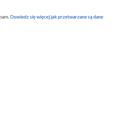
spam.
Dowiedz się więcej jak przetwarzane są dane