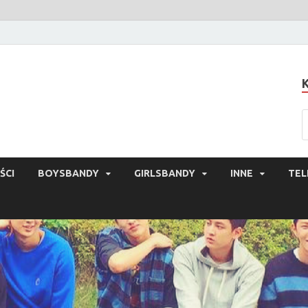
ŚCI
BOYSBANDY
GIRLSBANDY
INNE
TEL