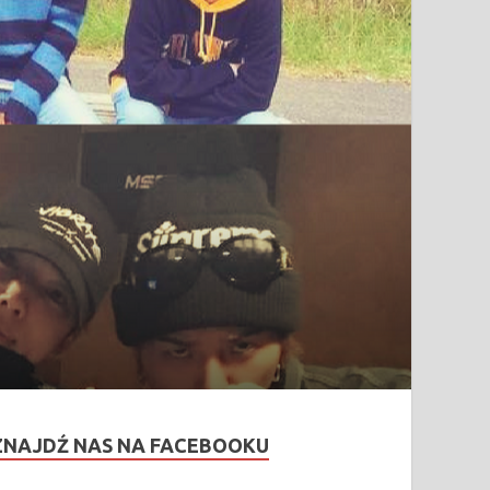
ZNAJDŹ NAS NA FACEBOOKU