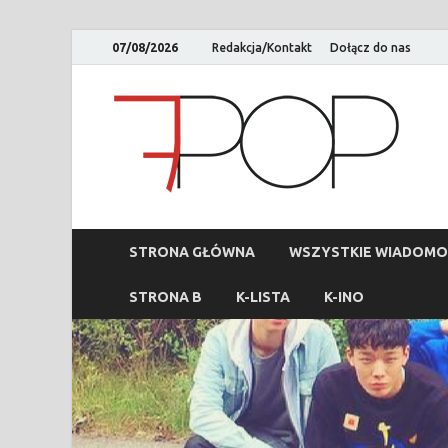
07/08/2026
Redakcja/Kontakt
Dołącz do nas
STRONA GŁÓWNA
WSZYSTKIE WIADOMO
STRONA B
K-LISTA
K-INO