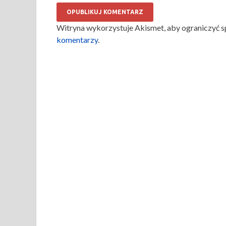
Witryna wykorzystuje Akismet, aby ograniczyć 
komentarzy
.