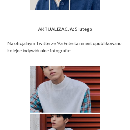
AKTUALIZACJA: 5 lutego
Na oficjalnym Twitterze YG Entertainment opublikowano
kolejne indywidualne fotografie: