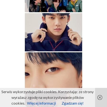
Serwis wykorzystuje pliki cookies. Korzystając ze strony
wyrażasz zgodę na wykorzystywanie plików
cookies.
Więcej informacji
Zgadzam się!