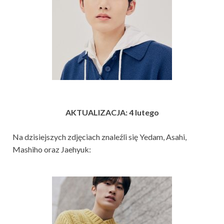
AKTUALIZACJA: 4 lutego
Na dzisiejszych zdjęciach znaleźli się Yedam, Asahi,
Mashiho oraz Jaehyuk: