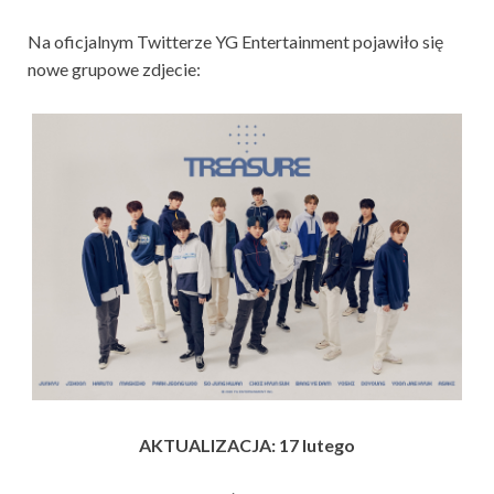
Na oficjalnym Twitterze YG Entertainment pojawiło się
nowe grupowe zdjecie:
AKTUALIZACJA: 17 lutego