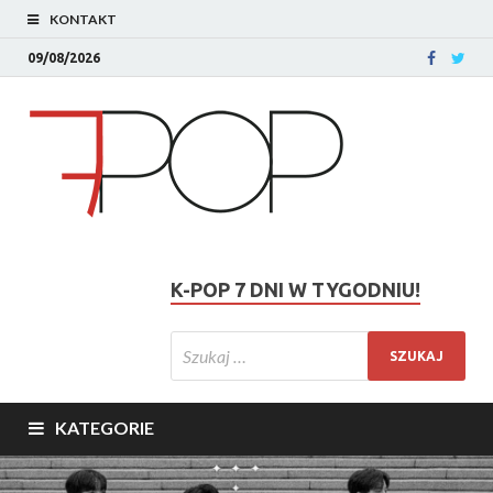
KONTAKT
09/08/2026
K-POP 7 DNI W TYGODNIU!
KATEGORIE