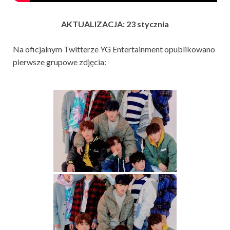
AKTUALIZACJA: 23 stycznia
Na oficjalnym Twitterze YG Entertainment opublikowano
pierwsze grupowe zdjęcia: