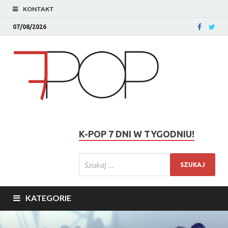
KONTAKT
07/08/2026
K-POP 7 DNI W TYGODNIU!
KATEGORIE