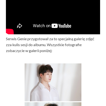
Serwis Genie przygotował za to specjalną galerię zdjęć
zza kulis sesji do albumu. Wszystkie fotografie
zobaczycie w galerii poniżej: