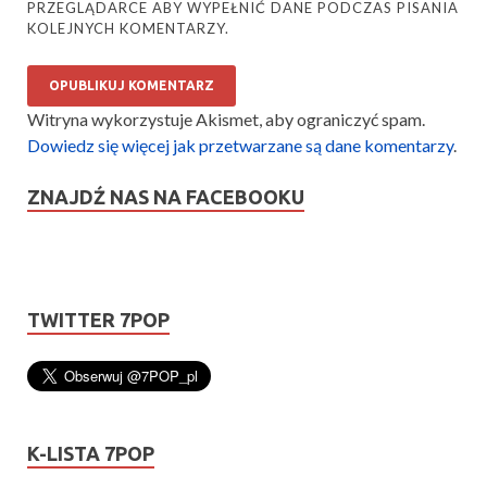
PRZEGLĄDARCE ABY WYPEŁNIĆ DANE PODCZAS PISANIA
KOLEJNYCH KOMENTARZY.
Witryna wykorzystuje Akismet, aby ograniczyć spam.
Dowiedz się więcej jak przetwarzane są dane komentarzy
.
ZNAJDŹ NAS NA FACEBOOKU
TWITTER 7POP
K-LISTA 7POP