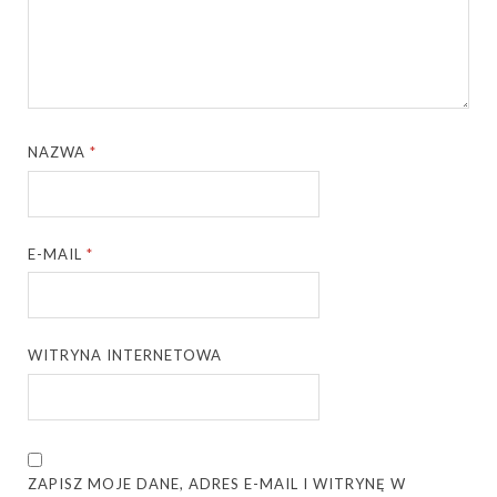
NAZWA
*
E-MAIL
*
WITRYNA INTERNETOWA
ZAPISZ MOJE DANE, ADRES E-MAIL I WITRYNĘ W