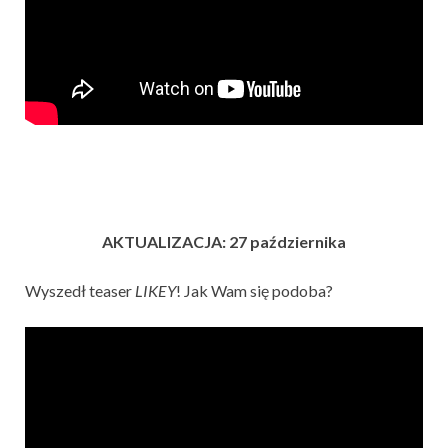
AKTUALIZACJA: 27 października
Wyszedł teaser
LIKEY
! Jak Wam się podoba?