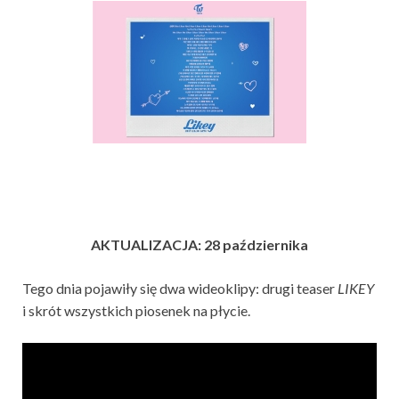
AKTUALIZACJA: 28 października
Tego dnia pojawiły się dwa wideoklipy: drugi teaser
LIKEY
i skrót wszystkich piosenek na płycie.