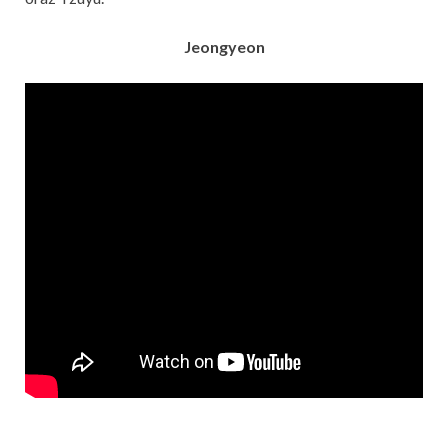
Jeongyeon