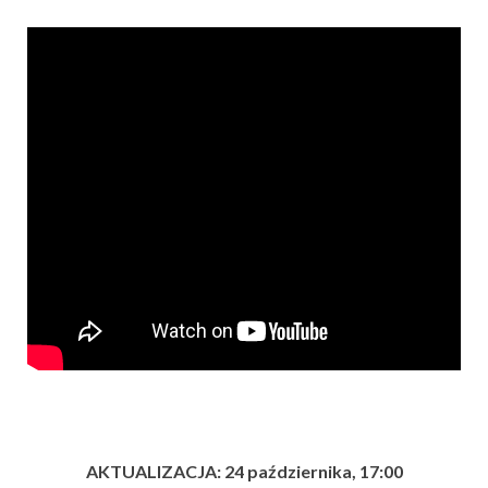
AKTUALIZACJA: 24 października, 17:00