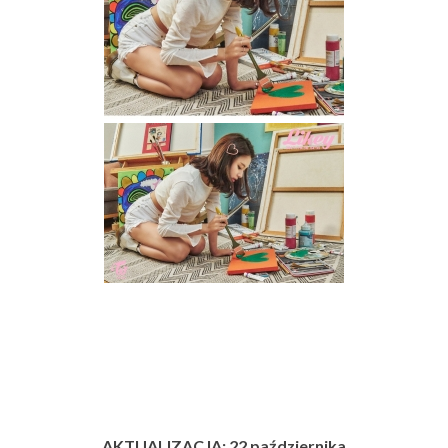
AKTUALIZACJA: 22 października