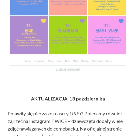
AKTUALIZACJA: 18 października
Pojawiły się pierwsze teasery
LIKEY
! Polecamy również
zajrzeć na Instagram TWICE – dziewczęta dodały wiele
zdjęć nawiązanych do comebacku. Na oficjalnej stronie