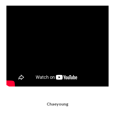
Chaeyoung