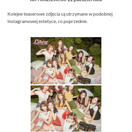
Kolejne teaserowe zdjęcia są utrzymane w podobnej
Instagramowej estetyce, co poprzednie.