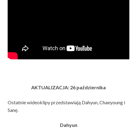
AKTUALIZACJA: 26 października
Ostatnie wideoklipy przedstawiają Dahyun, Chaeyoung i
Sanę.
Dahyun