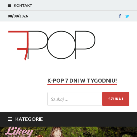
KONTAKT
08/08/2026
K-POP 7 DNI W TYGODNIU!
KATEGORIE