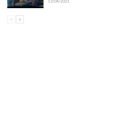
13/04/2021