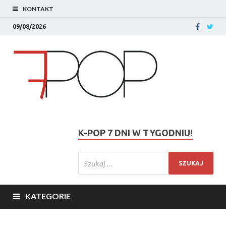
KONTAKT
09/08/2026
K-POP 7 DNI W TYGODNIU!
KATEGORIE