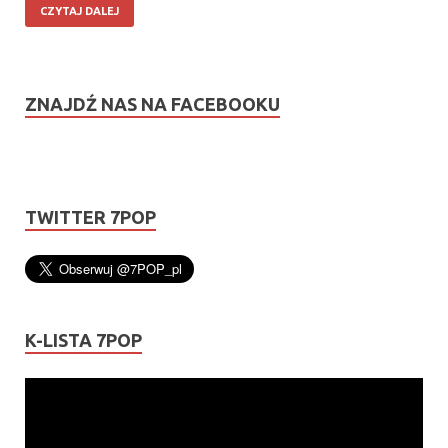
CZYTAJ DALEJ
ZNAJDŹ NAS NA FACEBOOKU
TWITTER 7POP
K-LISTA 7POP