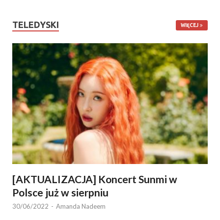
TELEDYSKI
WIĘCEJ
[AKTUALIZACJA] Koncert Sunmi w
Polsce już w sierpniu
30/06/2022
-
Amanda Nadeem